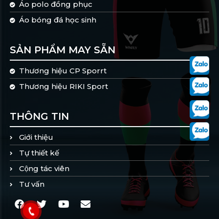
Áo polo đồng phục
Áo bóng đá học sinh
SẢN PHẨM MAY SẴN
Thương hiệu CP Sporrt
Thương hiệu RIKI Sport
THÔNG TIN
Giới thiệu
Tự thiết kế
Cộng tác viên
Tư vấn