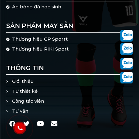
Áo bóng đá học sinh
SẢN PHẨM MAY SẴN
Thương hiệu CP Sporrt
Thương hiệu RIKI Sport
THÔNG TIN
Giới thiệu
Tự thiết kế
Cộng tác viên
Tư vấn