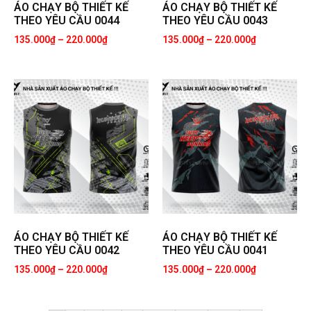
ÁO CHẠY BỘ THIẾT KẾ
ÁO CHẠY BỘ THIẾT KẾ
THEO YÊU CẦU 0044
THEO YÊU CẦU 0043
135.000
₫
–
220.000
₫
135.000
₫
–
220.000
₫
ÁO CHẠY BỘ THIẾT KẾ
ÁO CHẠY BỘ THIẾT KẾ
THEO YÊU CẦU 0042
THEO YÊU CẦU 0041
135.000
₫
–
220.000
₫
135.000
₫
–
220.000
₫