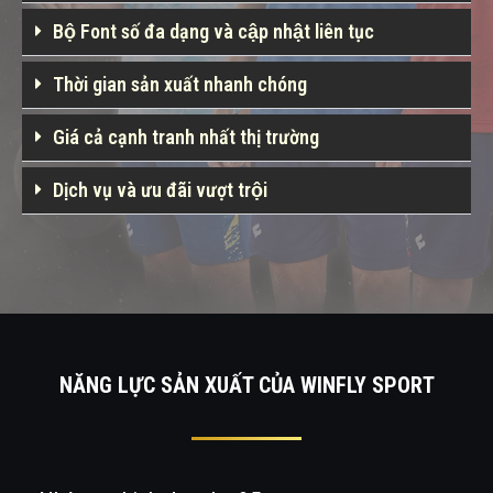
Bộ Font số đa dạng và cập nhật liên tục
Thời gian sản xuất nhanh chóng
Giá cả cạnh tranh nhất thị trường
Dịch vụ và ưu đãi vượt trội
NĂNG LỰC SẢN XUẤT CỦA WINFLY SPORT