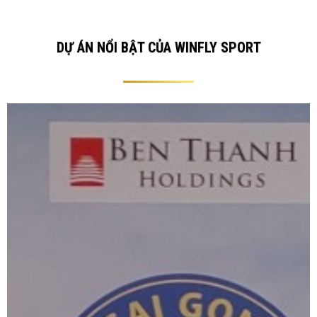
DỰ ÁN NỔI BẬT CỦA WINFLY SPORT