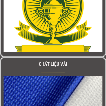
CHẤT LIỆU VẢI