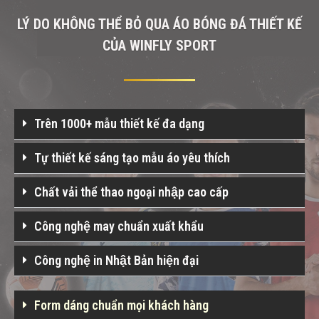
LÝ DO KHÔNG THỂ BỎ QUA ÁO BÓNG ĐÁ THIẾT KẾ
CỦA WINFLY SPORT
Trên 1000+ mẫu thiết kế đa dạng
Tự thiết kế sáng tạo mẫu áo yêu thích
Chất vải thể thao ngoại nhập cao cấp
Công nghệ may chuẩn xuất khẩu
Công nghệ in Nhật Bản hiện đại
Form dáng chuẩn mọi khách hàng