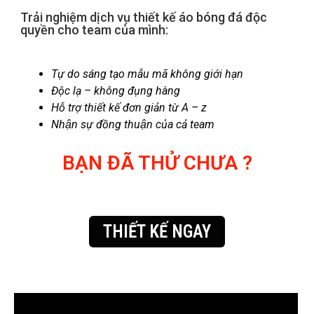
Trải nghiệm dịch vụ thiết kế áo bóng đá độc
quyền cho team của mình:
Tự do sáng tạo mẫu mã không giới hạn
Độc lạ – không đụng hàng
Hỗ trợ thiết kế đơn giản từ A – z
Nhận sự đồng thuận của cả team
BẠN ĐÃ THỬ CHƯA ?
THIẾT KẾ NGAY