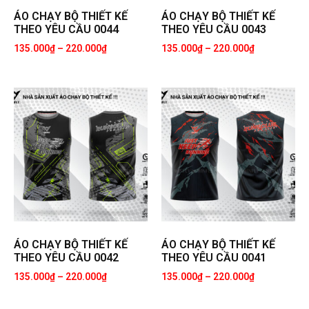
ÁO CHẠY BỘ THIẾT KẾ
ÁO CHẠY BỘ THIẾT KẾ
THEO YÊU CẦU 0044
THEO YÊU CẦU 0043
135.000
₫
–
220.000
₫
135.000
₫
–
220.000
₫
ÁO CHẠY BỘ THIẾT KẾ
ÁO CHẠY BỘ THIẾT KẾ
THEO YÊU CẦU 0042
THEO YÊU CẦU 0041
135.000
₫
–
220.000
₫
135.000
₫
–
220.000
₫