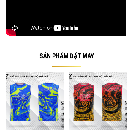
SẢN PHẨM ĐẶT MAY