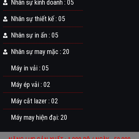
Nhân sự kinh doanh : 05
Nhân sự thiết kế : 05
Nhân sự in ấn : 05
Nhân sự may mặc : 20
Máy in vải : 05
Máy ép vải : 02
Máy cắt lazer : 02
Máy may hiện đại: 20