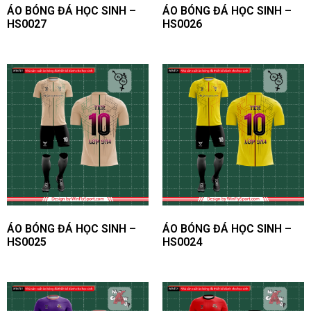
ÁO BÓNG ĐÁ HỌC SINH –
ÁO BÓNG ĐÁ HỌC SINH –
HS0027
HS0026
ÁO BÓNG ĐÁ HỌC SINH –
ÁO BÓNG ĐÁ HỌC SINH –
HS0025
HS0024