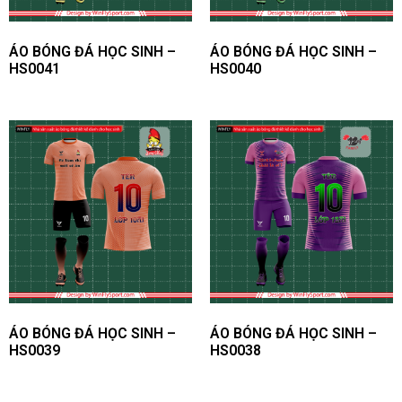
ÁO BÓNG ĐÁ HỌC SINH –
ÁO BÓNG ĐÁ HỌC SINH –
HS0041
HS0040
ÁO BÓNG ĐÁ HỌC SINH –
ÁO BÓNG ĐÁ HỌC SINH –
HS0039
HS0038