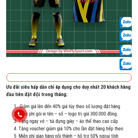
Ưu đãi siêu hấp dẫn chỉ áp dụng cho duy nhất 20 khách hàng
đầu tiên đặt đội trong tháng:
Giảm giá lên đến 40% giá tùy theo số lượng đặt hàng
Miễn phí gói in tên – số – logo trị giá 300.000 đồng.
Tặng ngay vớ – túi đựng giày – áo thể thao cao cấp
Tặng voucher giảm giá 10% cho lần đặt hàng tiếp theo.
Miễn phí giao hàng nội thành – hỗ trợ 50% ngoại tỉnh