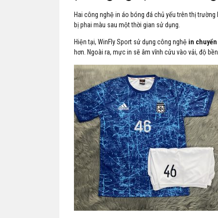
Hai công nghệ in áo bóng đá chủ yếu trên thị trường hi
bị phai màu sau một thời gian sử dụng.
Hiện tại, WinFly Sport sử dụng công nghệ
in chuyển 
hơn. Ngoài ra, mực in sẽ âm vĩnh cửu vào vải, độ bề