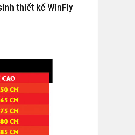
sinh thiết kế WinFly