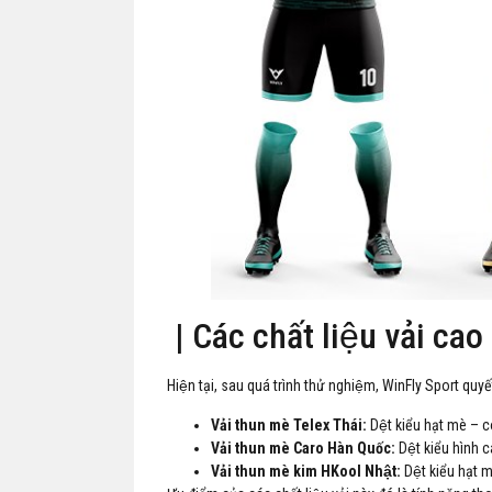
| Các chất liệu vải cao
Hiện tại, sau quá trình thử nghiệm, WinFly Sport quyế
Vải thun mè Telex Thái:
Dệt kiểu hạt mè – c
Vải thun mè Caro Hàn Quốc:
Dệt kiểu hình 
Vải thun mè kim HKool Nhật:
Dệt kiểu hạt 