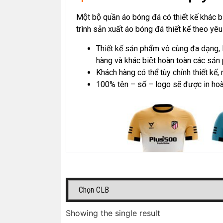
Một bộ quần áo bóng đá có thiết kế khá
trình sản xuất áo bóng đá thiết kế theo yê
Thiết kế sản phẩm vô cùng đa dạng, 
hàng và khác biệt hoàn toàn các sản 
Khách hàng có thể tùy chỉnh thiết kê
100% tên – số – logo sẽ được in hoàn
Showing the single result