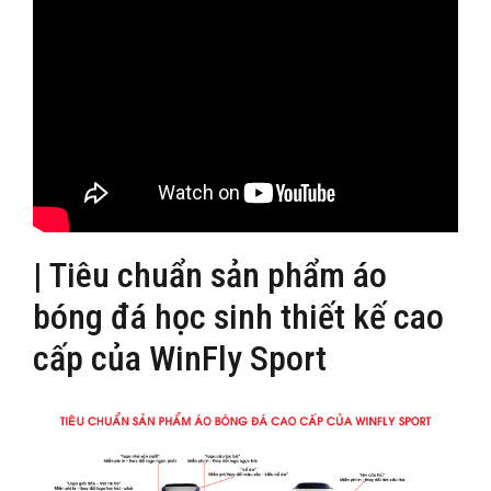
| Tiêu chuẩn sản phẩm áo
bóng đá học sinh thiết kế cao
cấp của WinFly Sport