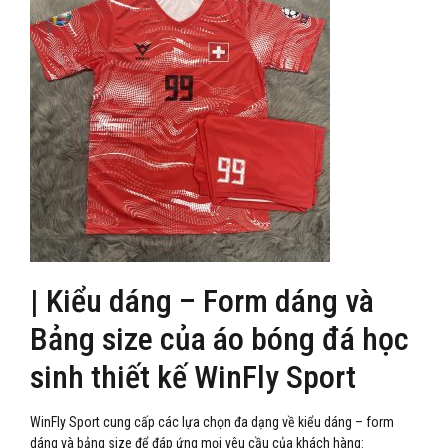
| Kiểu dáng – Form dáng và
Bảng size của áo bóng đá học
sinh thiết kế WinFly Sport
WinFly Sport cung cấp các lựa chọn đa dạng về kiểu dáng – form
dáng và bảng size để đáp ứng mọi yêu cầu của khách hàng: