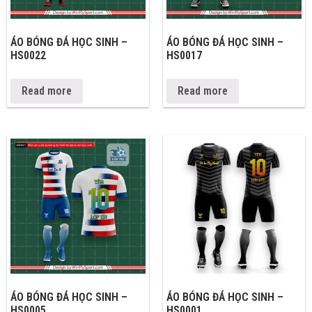
ÁO BÓNG ĐÁ HỌC SINH –
ÁO BÓNG ĐÁ HỌC SINH –
HS0022
HS0017
Read more
Read more
ÁO BÓNG ĐÁ HỌC SINH –
ÁO BÓNG ĐÁ HỌC SINH –
HS0005
HS0001