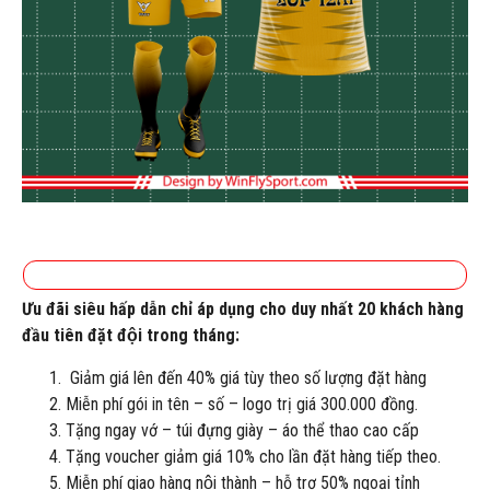
Ưu đãi siêu hấp dẫn chỉ áp dụng cho duy nhất 20 khách hàng
đầu tiên đặt đội trong tháng:
Giảm giá lên đến 40% giá tùy theo số lượng đặt hàng
Miễn phí gói in tên – số – logo trị giá 300.000 đồng.
Tặng ngay vớ – túi đựng giày – áo thể thao cao cấp
Tặng voucher giảm giá 10% cho lần đặt hàng tiếp theo.
Miễn phí giao hàng nội thành – hỗ trợ 50% ngoại tỉnh