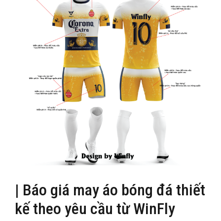
| Báo giá may áo bóng đá thiết
kế theo yêu cầu từ WinFly