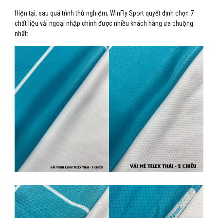
Hiện tại, sau quá trình thử nghiệm, WinFly Sport quyết định chọn 7
chất liệu vải ngoại nhập chính được nhiều khách hàng ưa chuộng
nhất: