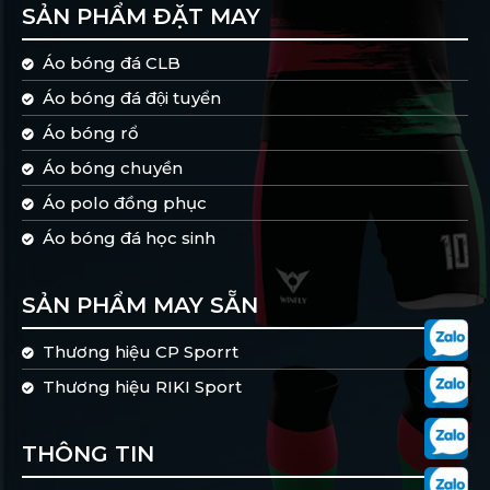
SẢN PHẨM ĐẶT MAY
Áo bóng đá CLB
Áo bóng đá đội tuyển
Áo bóng rổ
Áo bóng chuyền
Áo polo đồng phục
Áo bóng đá học sinh
SẢN PHẨM MAY SẴN
Thương hiệu CP Sporrt
Thương hiệu RIKI Sport
THÔNG TIN