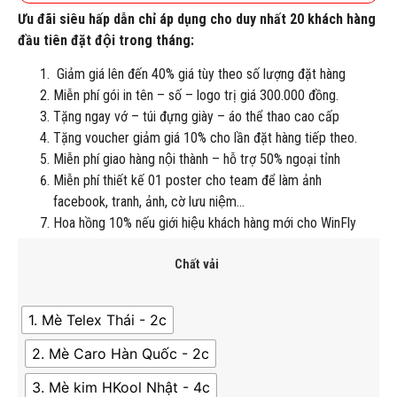
Ưu đãi siêu hấp dẫn chỉ áp dụng cho duy nhất 20 khách hàng
đầu tiên đặt đội trong tháng:
Giảm giá lên đến 40% giá tùy theo số lượng đặt hàng
Miễn phí gói in tên – số – logo trị giá 300.000 đồng.
Tặng ngay vớ – túi đựng giày – áo thể thao cao cấp
Tặng voucher giảm giá 10% cho lần đặt hàng tiếp theo.
Miễn phí giao hàng nội thành – hỗ trợ 50% ngoại tỉnh
Miễn phí thiết kế 01 poster cho team để làm ảnh
facebook, tranh, ảnh, cờ lưu niệm…
Hoa hồng 10% nếu giới hiệu khách hàng mới cho WinFly
Chất vải
1. Mè Telex Thái - 2c
2. Mè Caro Hàn Quốc - 2c
3. Mè kim HKool Nhật - 4c