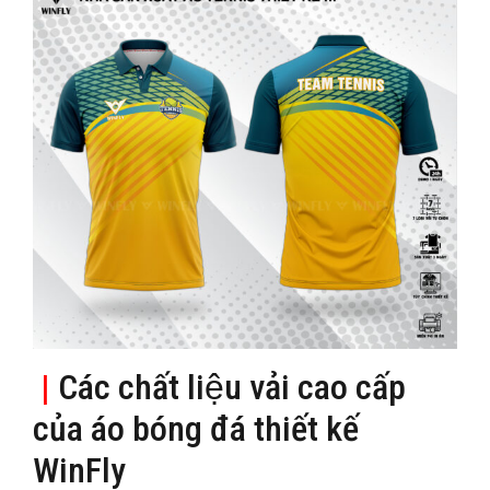
|
Các chất liệu vải cao cấp
của áo bóng đá thiết kế
WinFly