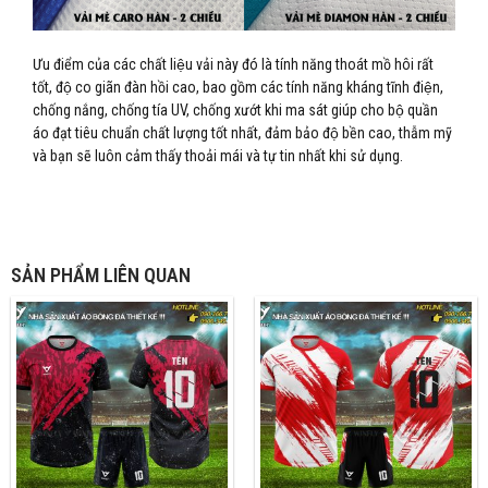
Ưu điểm của các chất liệu vải này đó là tính năng thoát mồ hôi rất
tốt, độ co giãn đàn hồi cao, bao gồm các tính năng kháng tĩnh điện,
chống nắng, chống tía UV, chống xướt khi ma sát giúp cho bộ quần
áo đạt tiêu chuẩn chất lượng tốt nhất, đảm bảo độ bền cao, thẫm mỹ
và bạn sẽ luôn cảm thấy thoải mái và tự tin nhất khi sử dụng.
SẢN PHẨM LIÊN QUAN