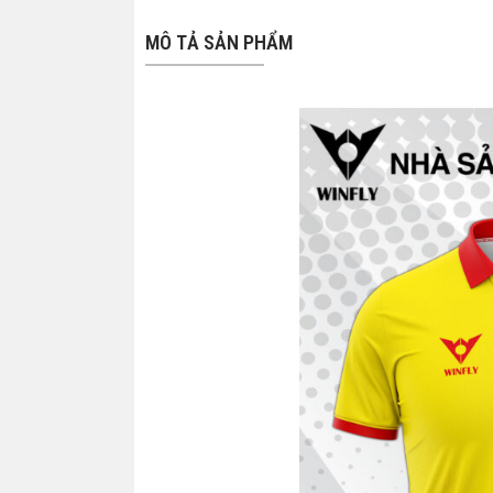
MÔ TẢ SẢN PHẨM