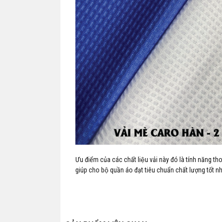
Ưu điểm của các chất liệu vải này đó là tính năng t
giúp cho bộ quần áo đạt tiêu chuẩn chất lượng tốt nh