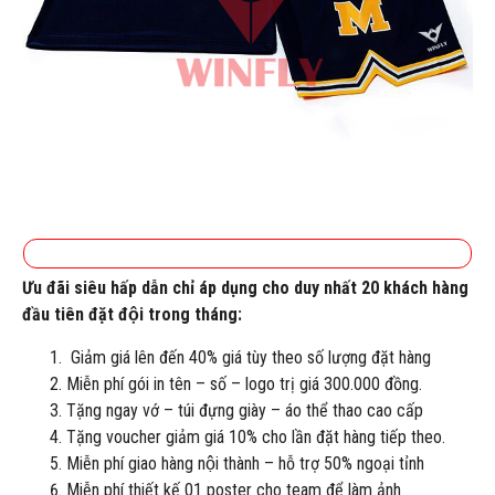
Ưu đãi siêu hấp dẫn chỉ áp dụng cho duy nhất 20 khách hàng
đầu tiên đặt đội trong tháng:
Giảm giá lên đến 40% giá tùy theo số lượng đặt hàng
Miễn phí gói in tên – số – logo trị giá 300.000 đồng.
Tặng ngay vớ – túi đựng giày – áo thể thao cao cấp
Tặng voucher giảm giá 10% cho lần đặt hàng tiếp theo.
Miễn phí giao hàng nội thành – hỗ trợ 50% ngoại tỉnh
Miễn phí thiết kế 01 poster cho team để làm ảnh