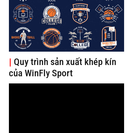
|
Quy trình sản xuất khép kín
của WinFly Sport