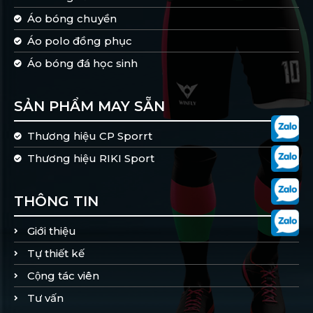
Áo bóng chuyền
Áo polo đồng phục
Áo bóng đá học sinh
SẢN PHẨM MAY SẴN
Thương hiệu CP Sporrt
Thương hiệu RIKI Sport
THÔNG TIN
Giới thiệu
Tự thiết kế
Cộng tác viên
Tư vấn