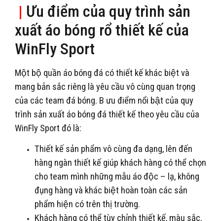
|
Ưu điểm của quy trình sản
xuất áo bóng rổ thiết kế của
WinFly Sport
Một bộ quần áo bóng đá có thiết kế khác biệt và
mang bản sắc riêng là yêu cầu vô cùng quan trọng
của các team đá bóng. B ưu điểm nổi bật của quy
trình sản xuất áo bóng đá thiết kế theo yêu cầu của
WinFly Sport đó là:
Thiết kế sản phẩm vô cùng đa dạng, lên đến
hàng ngàn thiết kế giúp khách hàng có thể chọn
cho team mình những mẫu áo độc – lạ, không
đụng hàng và khác biệt hoàn toàn các sản
phẩm hiện có trên thị trường.
Khách hàng có thể tùy chỉnh thiết kế, màu sắc,