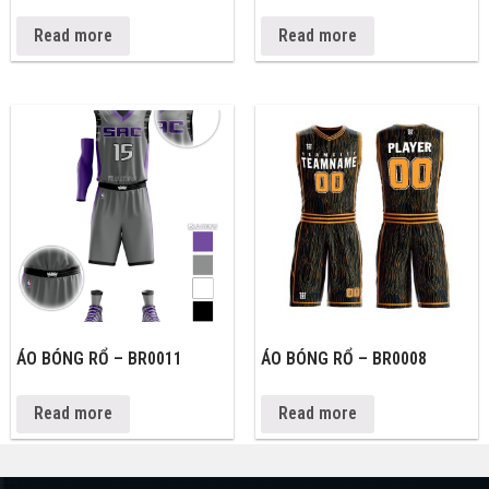
Read more
Read more
ÁO BÓNG RỔ – BR0011
ÁO BÓNG RỔ – BR0008
Read more
Read more