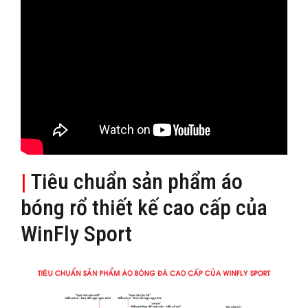
|
Tiêu chuẩn sản phẩm áo
bóng rổ thiết kế cao cấp của
WinFly Sport