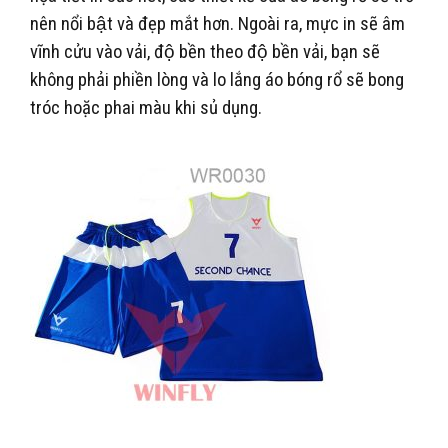
nên nổi bật và đẹp mắt hơn. Ngoài ra, mực in sẽ âm
vĩnh cửu vào vải, độ bền theo độ bền vải, bạn sẽ
không phải phiền lòng và lo lắng áo bóng rổ sẽ bong
tróc hoặc phai màu khi sủ dụng.