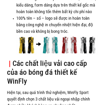
kiểu dáng, form dáng dựa trên thiết kế gốc mà
hoàn toàn không tốn thêm bất kỳ chi phí nào
100% tên – số – logo sẽ được in hoàn toàn
bằng công nghệ in chuyển nhiệt hiện đại, độ
bền cao và không bị bong tróc.
|
Các chất liệu vải cao cấp
của áo bóng đá thiết kế
WinFly
Hiện tại, sau quá trình thử nghiệm, WinFly Sport
quyết định chọn 3 chất liệu vải ngoại nhập chính