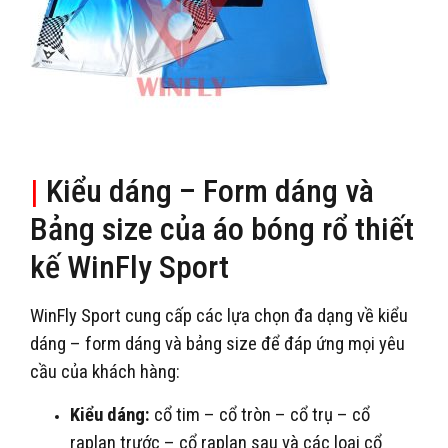
|
Kiểu dáng – Form dáng và
Bảng size của áo bóng rổ thiết
kế WinFly Sport
WinFly Sport cung cấp các lựa chọn đa dạng về kiểu
dáng – form dáng và bảng size để đáp ứng mọi yêu
cầu của khách hàng:
Kiểu dáng:
cổ tim – cổ tròn – cổ trụ – cổ
raplan trước – cổ raplan sau và các loại cổ