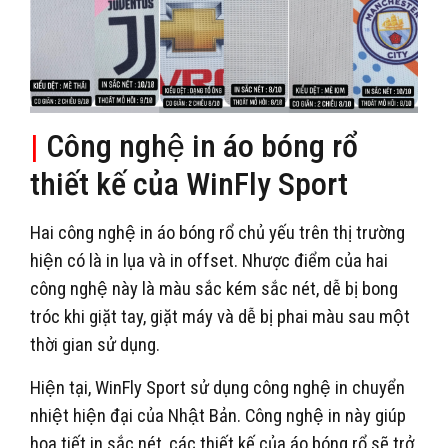
|
Công nghệ in áo bóng rổ
thiết kế của WinFly Sport
Hai công nghệ in áo bóng rổ chủ yếu trên thị trường
hiện có là in lụa và in offset. Nhược điểm của hai
công nghệ này là màu sắc kém sắc nét, dễ bị bong
tróc khi giặt tay, giặt máy và dễ bị phai màu sau một
thời gian sử dụng.
Hiện tại, WinFly Sport sử dụng công nghệ in chuyển
nhiệt hiện đại của Nhật Bản. Công nghệ in này giúp
họa tiết in sắc nét, các thiết kế của áo bóng rổ sẽ trở