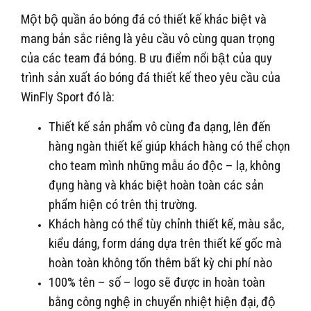
Một bộ quần áo bóng đá có thiết kế khác biệt và
mang bản sắc riêng là yêu cầu vô cùng quan trọng
của các team đá bóng. B ưu điểm nổi bật của quy
trình sản xuất áo bóng đá thiết kế theo yêu cầu của
WinFly Sport đó là:
Thiết kế sản phẩm vô cùng đa dạng, lên đến
hàng ngàn thiết kế giúp khách hàng có thể chọn
cho team mình những mẫu áo độc – lạ, không
đụng hàng và khác biệt hoàn toàn các sản
phẩm hiện có trên thị trường.
Khách hàng có thể tùy chỉnh thiết kế, màu sắc,
kiểu dáng, form dáng dựa trên thiết kế gốc mà
hoàn toàn không tốn thêm bất kỳ chi phí nào
100% tên – số – logo sẽ được in hoàn toàn
bằng công nghệ in chuyển nhiệt hiện đại, độ