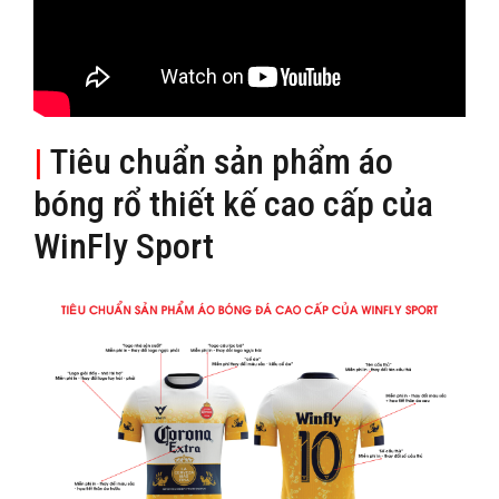
|
Tiêu chuẩn sản phẩm áo
bóng rổ thiết kế cao cấp của
WinFly Sport