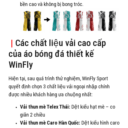
bền cao và không bị bong tróc.
|
Các chất liệu vải cao cấp
của áo bóng đá thiết kế
WinFly
Hiện tại, sau quá trình thử nghiệm, WinFly Sport
quyết định chọn 3 chất liệu vải ngoại nhập chính
được nhiều khách hàng ưa chuộng nhất:
Vải thun mè Telex Thái:
Dệt kiểu hạt mè – co
giãn 2 chiều
Vải thun mè Caro Hàn Quốc:
Dệt kiểu hình caro