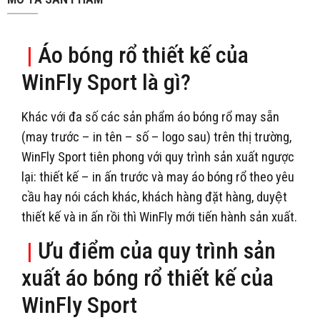
|
Áo bóng rổ thiết kế của
WinFly Sport là gì?
Khác với đa số các sản phẩm áo bóng rổ may sẵn
(may trước – in tên – số – logo sau) trên thị trường,
WinFly Sport tiên phong với quy trình sản xuất ngược
lại: thiết kế – in ấn trước và may áo bóng rổ theo yêu
cầu hay nói cách khác, khách hàng đặt hàng, duyệt
thiết kế và in ấn rồi thì WinFly mới tiến hành sản xuất.
|
Ưu điểm của quy trình sản
xuất áo bóng rổ thiết kế của
WinFly Sport