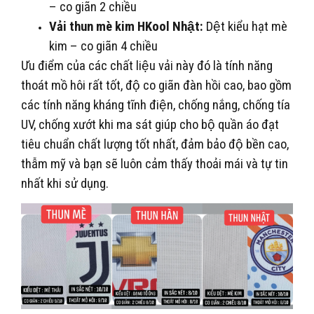
– co giãn 2 chiều
Vải thun mè kim HKool Nhật:
Dệt kiểu hạt mè
kim – co giãn 4 chiều
Ưu điểm của các chất liệu vải này đó là tính năng
thoát mồ hôi rất tốt, độ co giãn đàn hồi cao, bao gồm
các tính năng kháng tĩnh điện, chống nắng, chống tía
UV, chống xướt khi ma sát giúp cho bộ quần áo đạt
tiêu chuẩn chất lượng tốt nhất, đảm bảo độ bền cao,
thẫm mỹ và bạn sẽ luôn cảm thấy thoải mái và tự tin
nhất khi sử dụng.