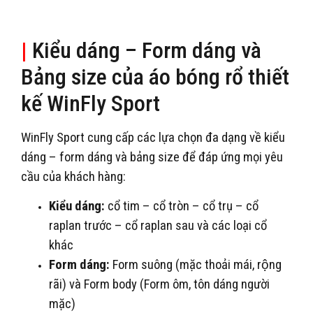
|
Kiểu dáng – Form dáng và
Bảng size của áo bóng rổ thiết
kế WinFly Sport
WinFly Sport cung cấp các lựa chọn đa dạng về kiểu
dáng – form dáng và bảng size để đáp ứng mọi yêu
cầu của khách hàng:
Kiểu dáng:
cổ tim – cổ tròn – cổ trụ – cổ
raplan trước – cổ raplan sau và các loại cổ
khác
Form dáng:
Form suông (mặc thoải mái, rộng
rãi) và Form body (Form ôm, tôn dáng người
mặc)