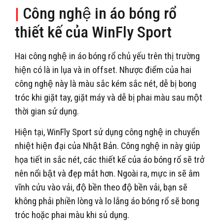
|
Công nghệ in áo bóng rổ
thiết kế của WinFly Sport
Hai công nghệ in áo bóng rổ chủ yếu trên thị trường
hiện có là in lụa và in offset. Nhược điểm của hai
công nghệ này là màu sắc kém sắc nét, dễ bị bong
tróc khi giặt tay, giặt máy và dễ bị phai màu sau một
thời gian sử dụng.
Hiện tại, WinFly Sport sử dụng công nghệ in chuyển
nhiệt hiện đại của Nhật Bản. Công nghệ in này giúp
họa tiết in sắc nét, các thiết kế của áo bóng rổ sẽ trở
nên nổi bật và đẹp mắt hơn. Ngoài ra, mực in sẽ âm
vĩnh cửu vào vải, độ bền theo độ bền vải, bạn sẽ
không phải phiền lòng và lo lắng áo bóng rổ sẽ bong
tróc hoặc phai màu khi sủ dụng.