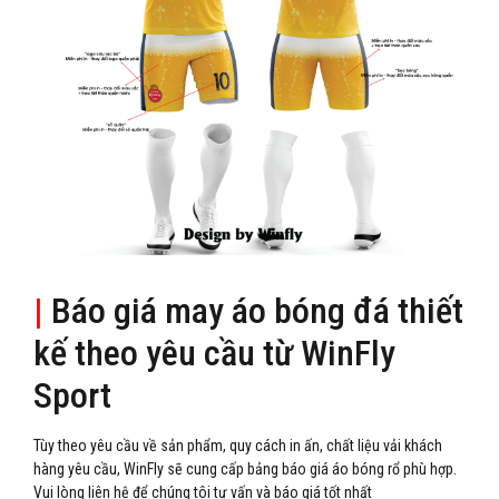
|
Báo giá may áo bóng đá thiết
kế theo yêu cầu từ WinFly
Sport
Tùy theo yêu cầu về sản phẩm, quy cách in ấn, chất liệu vải khách
hàng yêu cầu, WinFly sẽ cung cấp bảng báo giá áo bóng rổ phù hợp.
Vui lòng liên hệ để chúng tôi tư vấn và báo giá tốt nhất