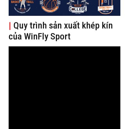
|
Quy trình sản xuất khép kín
của WinFly Sport