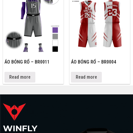
ÁO BÓNG RỔ – BR0011
ÁO BÓNG RỔ – BR0004
Read more
Read more
WINFLY