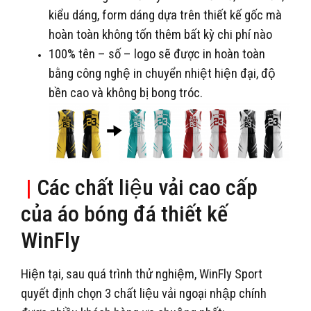
kiểu dáng, form dáng dựa trên thiết kế gốc mà
hoàn toàn không tốn thêm bất kỳ chi phí nào
100% tên – số – logo sẽ được in hoàn toàn
bằng công nghệ in chuyển nhiệt hiện đại, độ
bền cao và không bị bong tróc.
|
Các chất liệu vải cao cấp
của áo bóng đá thiết kế
WinFly
Hiện tại, sau quá trình thử nghiệm, WinFly Sport
quyết định chọn 3 chất liệu vải ngoại nhập chính