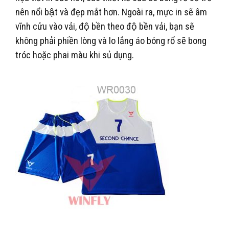
nên nổi bật và đẹp mắt hơn. Ngoài ra, mực in sẽ âm
vĩnh cửu vào vải, độ bền theo độ bền vải, bạn sẽ
không phải phiền lòng và lo lắng áo bóng rổ sẽ bong
tróc hoặc phai màu khi sủ dụng.