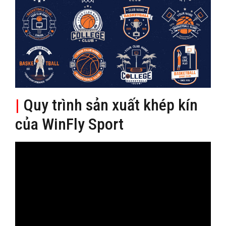
|
Quy trình sản xuất khép kín
của WinFly Sport