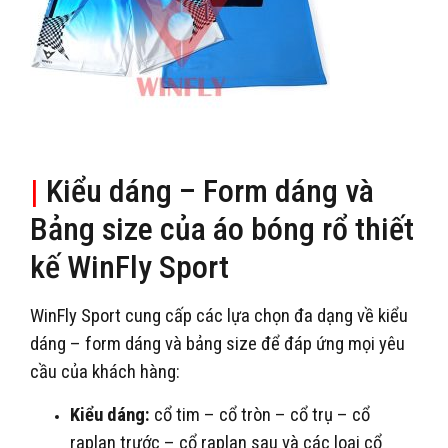
|
Kiểu dáng – Form dáng và
Bảng size của áo bóng rổ thiết
kế WinFly Sport
WinFly Sport cung cấp các lựa chọn đa dạng về kiểu
dáng – form dáng và bảng size để đáp ứng mọi yêu
cầu của khách hàng:
Kiểu dáng:
cổ tim – cổ tròn – cổ trụ – cổ
raplan trước – cổ raplan sau và các loại cổ