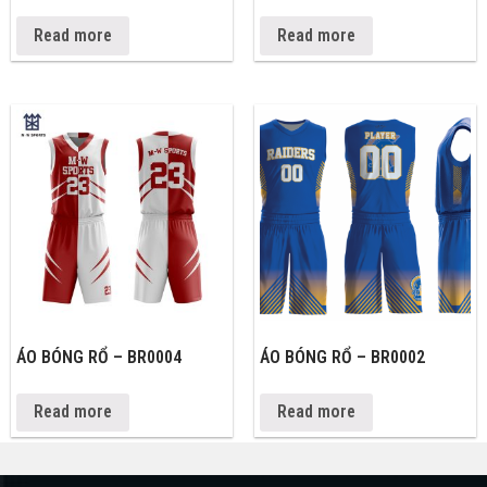
Read more
Read more
ÁO BÓNG RỔ – BR0004
ÁO BÓNG RỔ – BR0002
Read more
Read more