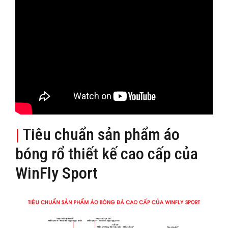
|
Tiêu chuẩn sản phẩm áo
bóng rổ thiết kế cao cấp của
WinFly Sport