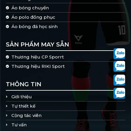
Áo bóng chuyền
Áo polo đồng phục
Áo bóng đá học sinh
SẢN PHẨM MAY SẴN
Thương hiệu CP Sporrt
Thương hiệu RIKI Sport
THÔNG TIN
Giới thiệu
Tự thiết kế
Cộng tác viên
Tư vấn