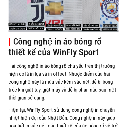
|
Công nghệ in áo bóng rổ
thiết kế của WinFly Sport
Hai công nghệ in áo bóng rổ chủ yếu trên thị trường
hiện có là in lụa và in offset. Nhược điểm của hai
công nghệ này là màu sắc kém sắc nét, dễ bị bong
tróc khi giặt tay, giặt máy và dễ bị phai màu sau một
thời gian sử dụng.
Hiện tại, WinFly Sport sử dụng công nghệ in chuyển
nhiệt hiện đại của Nhật Bản. Công nghệ in này giúp
họa tiết in sắc nét, các thiết kế của áo bóng rổ sẽ trở