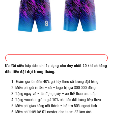
Ưu đãi siêu hấp dẫn chỉ áp dụng cho duy nhất 20 khách hàng
đầu tiên đặt đội trong tháng:
Giảm giá lên đến 40% giá tùy theo số lượng đặt hàng
Miễn phí gói in tên – số – logo trị giá 300.000 đồng.
Tặng ngay vớ – túi đựng giày – áo thể thao cao cấp
Tặng voucher giảm giá 10% cho lần đặt hàng tiếp theo.
Miễn phí giao hàng nội thành – hỗ trợ 50% ngoại tỉnh
Miễn phí thiết kế 01 poster cho team để làm ảnh