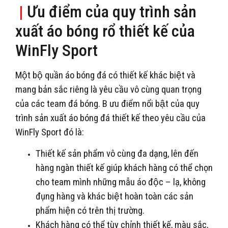
|
Ưu điểm của quy trình sản
xuất áo bóng rổ thiết kế của
WinFly Sport
Một bộ quần áo bóng đá có thiết kế khác biệt và
mang bản sắc riêng là yêu cầu vô cùng quan trọng
của các team đá bóng. B ưu điểm nổi bật của quy
trình sản xuất áo bóng đá thiết kế theo yêu cầu của
WinFly Sport đó là:
Thiết kế sản phẩm vô cùng đa dạng, lên đến
hàng ngàn thiết kế giúp khách hàng có thể chọn
cho team mình những mẫu áo độc – lạ, không
đụng hàng và khác biệt hoàn toàn các sản
phẩm hiện có trên thị trường.
Khách hàng có thể tùy chỉnh thiết kế, màu sắc,