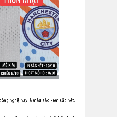
 công nghệ này là màu sắc kém sắc nét,