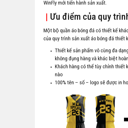
WinFly mới tiến hành sản xuất.
|
Ưu điểm của quy trình
Một bộ quần áo bóng đá có thiết kế kh
của quy trình sản xuất áo bóng đá thiết
Thiết kế sản phẩm vô cùng đa dạng
không đụng hàng và khác biệt hoàn 
Khách hàng có thể tùy chỉnh thiết 
nào
100% tên – số – logo sẽ được in hoa