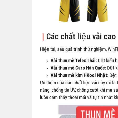
|
Các chất liệu vải cao
Hiện tại, sau quá trình thử nghiệm, Win
Vải thun mè Telex Thái:
Dệt kiểu h
Vải thun mè Caro Hàn Quốc:
Dệt k
Vải thun mè kim HKool Nhật:
Dệt 
Ưu điểm của các chất liệu vải này đó la
nắng, chống tía UV, chống xướt khi ma sá
luôn cảm thấy thoải mái và tự tin nhất kh