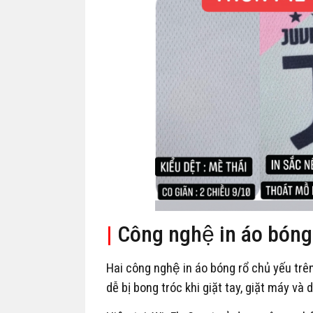
|
Công nghệ in áo bóng 
Hai công nghệ in áo bóng rổ chủ yếu trên 
dễ bị bong tróc khi giặt tay, giặt máy và