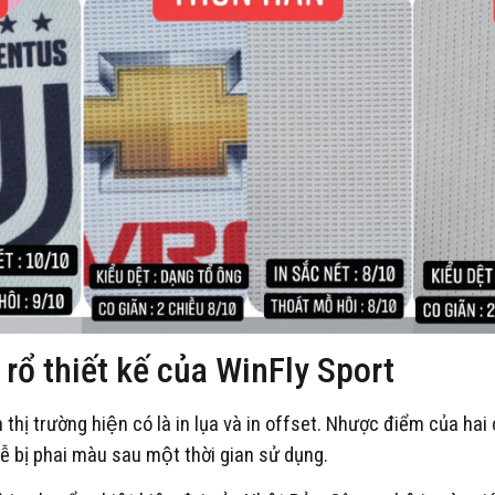
rổ thiết kế của WinFly Sport
thị trường hiện có là in lụa và in offset. Nhược điểm của hai
 dễ bị phai màu sau một thời gian sử dụng.