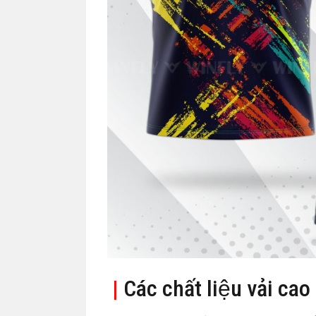
|
Các chất liệu vải cao