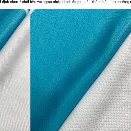
t định chọn 7 chất liệu vải ngoại nhập chính được nhiều khách hàng ưa chuộng 