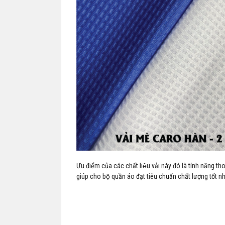
Ưu điểm của các chất liệu vải này đó là tính năng t
giúp cho bộ quần áo đạt tiêu chuẩn chất lượng tốt nh