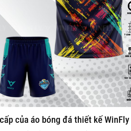
 cấp của áo bóng đá thiết kế WinFly