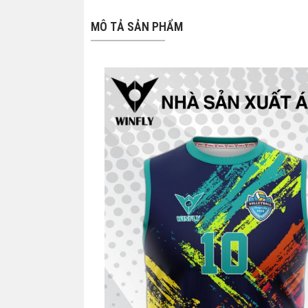
MÔ TẢ SẢN PHẨM