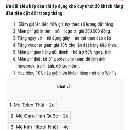
Ưu đãi siêu hấp dẫn chỉ áp dụng cho duy nhất 20 khách hàng
đầu tiên đặt đội trong tháng:
Giảm giá lên đến 40% giá tùy theo số lượng đặt hàng
Miễn phí gói in tên – số – logo trị giá 300.000 đồng.
Tặng ngay vớ – túi đựng giày – áo thể thao cao cấp
Tặng voucher giảm giá 10% cho lần đặt hàng tiếp theo.
Miễn phí giao hàng nội thành – hỗ trợ 50% ngoại tỉnh
Miễn phí thiết kế 01 poster cho team để làm ảnh
facebook, tranh, ảnh, cờ lưu niệm…
Hoa hồng 10% nếu giới hiệu khách hàng mới cho WinFly
Chất vải
1. Mè Telex Thái - 2c
2. Mè Caro Hàn Quốc - 2c
3. Mè kim HKool Nhật - 4c