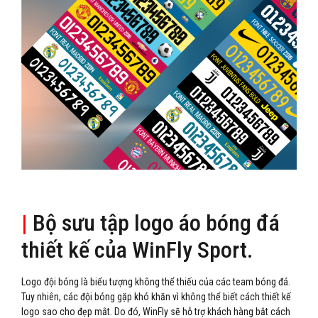
|
Bộ sưu tập logo áo bóng đá
thiết kế của WinFly Sport.
Logo đội bóng là biểu tượng không thể thiếu của các team bóng đá.
Tuy nhiên, các đội bóng gặp khó khăn vì không thể biết cách thiết kế
logo sao cho đẹp mắt. Do đó, WinFly sẽ hỗ trợ khách hàng bắt cách