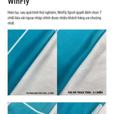
WinFly
Hiện tại, sau quá trình thử nghiệm, WinFly Sport quyết định chọn 7
chất liệu vải ngoại nhập chính được nhiều khách hàng ưa chuộng
nhất: