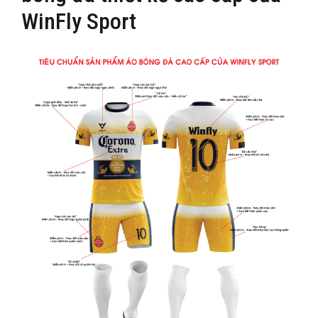
WinFly Sport