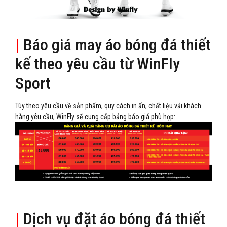
|
Báo giá may áo bóng đá thiết
kế theo yêu cầu từ WinFly
Sport
Tùy theo yêu cầu về sản phẩm, quy cách in ấn, chất liệu vải khách
hàng yêu cầu, WinFly sẽ cung cấp bảng báo giá phù hợp:
|
Dịch vụ đặt áo bóng đá thiết