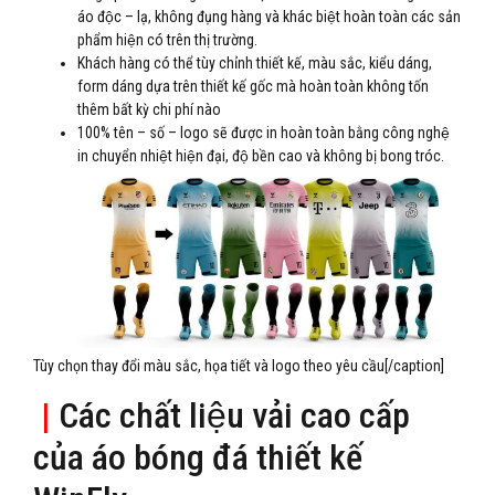
áo độc – lạ, không đụng hàng và khác biệt hoàn toàn các sản
phẩm hiện có trên thị trường.
Khách hàng có thể tùy chỉnh thiết kế, màu sắc, kiểu dáng,
form dáng dựa trên thiết kế gốc mà hoàn toàn không tốn
thêm bất kỳ chi phí nào
100% tên – số – logo sẽ được in hoàn toàn bằng công nghệ
in chuyển nhiệt hiện đại, độ bền cao và không bị bong tróc.
Tùy chọn thay đổi màu sắc, họa tiết và logo theo yêu cầu[/caption]
|
Các chất liệu vải cao cấp
của áo bóng đá thiết kế