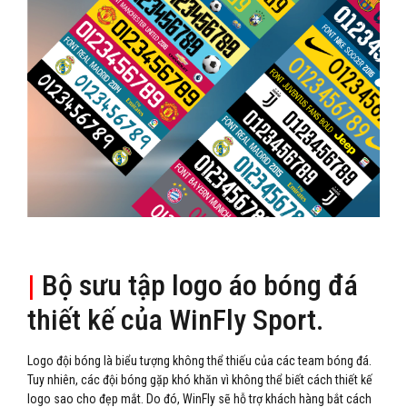
|
Bộ sưu tập logo áo bóng đá
thiết kế của WinFly Sport.
Logo đội bóng là biểu tượng không thể thiếu của các team bóng đá.
Tuy nhiên, các đội bóng gặp khó khăn vì không thể biết cách thiết kế
logo sao cho đẹp mắt. Do đó, WinFly sẽ hỗ trợ khách hàng bắt cách