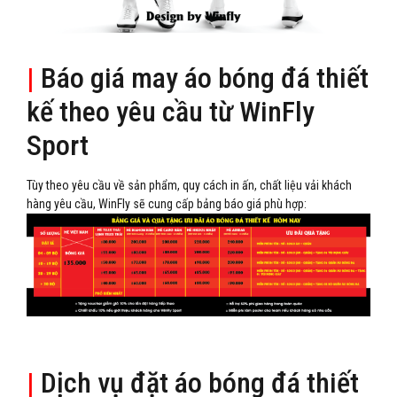
|
Báo giá may áo bóng đá thiết
kế theo yêu cầu từ WinFly
Sport
Tùy theo yêu cầu về sản phẩm, quy cách in ấn, chất liệu vải khách
hàng yêu cầu, WinFly sẽ cung cấp bảng báo giá phù hợp:
|
Dịch vụ đặt áo bóng đá thiết