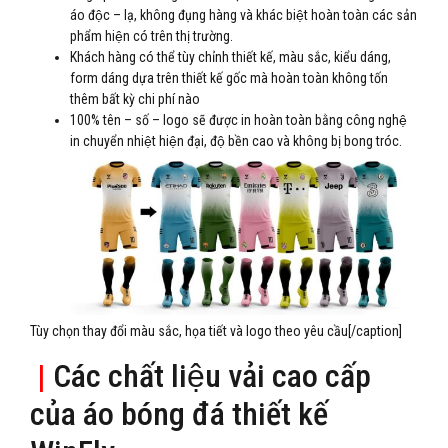
áo độc – lạ, không đụng hàng và khác biệt hoàn toàn các sản
phẩm hiện có trên thị trường.
Khách hàng có thể tùy chỉnh thiết kế, màu sắc, kiểu dáng,
form dáng dựa trên thiết kế gốc mà hoàn toàn không tốn
thêm bất kỳ chi phí nào
100% tên – số – logo sẽ được in hoàn toàn bằng công nghệ
in chuyển nhiệt hiện đại, độ bền cao và không bị bong tróc.
Tùy chọn thay đổi màu sắc, họa tiết và logo theo yêu cầu[/caption]
|
Các chất liệu vải cao cấp
của áo bóng đá thiết kế