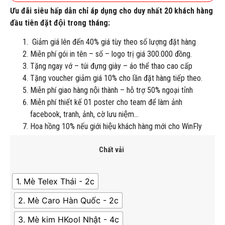
Ưu đãi siêu hấp dẫn chỉ áp dụng cho duy nhất 20 khách hàng
đầu tiên đặt đội trong tháng:
Giảm giá lên đến 40% giá tùy theo số lượng đặt hàng
Miễn phí gói in tên – số – logo trị giá 300.000 đồng.
Tặng ngay vớ – túi đựng giày – áo thể thao cao cấp
Tặng voucher giảm giá 10% cho lần đặt hàng tiếp theo.
Miễn phí giao hàng nội thành – hỗ trợ 50% ngoại tỉnh
Miễn phí thiết kế 01 poster cho team để làm ảnh
facebook, tranh, ảnh, cờ lưu niệm…
Hoa hồng 10% nếu giới hiệu khách hàng mới cho WinFly
Chất vải
1. Mè Telex Thái - 2c
2. Mè Caro Hàn Quốc - 2c
3. Mè kim HKool Nhật - 4c