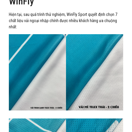
WinFly
Hiện tại, sau quá trình thử nghiệm, WinFly Sport quyết định chọn 7
chất liệu vải ngoại nhập chính được nhiều khách hàng ưa chuộng
nhất: