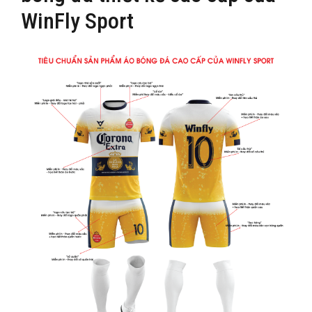
WinFly Sport