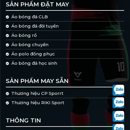
SẢN PHẨM ĐẶT MAY
Áo bóng đá CLB
Áo bóng đá đội tuyển
Áo bóng rổ
Áo bóng chuyền
Áo polo đồng phục
Áo bóng đá học sinh
SẢN PHẨM MAY SẴN
Thương hiệu CP Sporrt
Thương hiệu RIKI Sport
THÔNG TIN