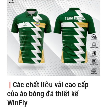
|
Các chất liệu vải cao cấp
của áo bóng đá thiết kế
WinFly