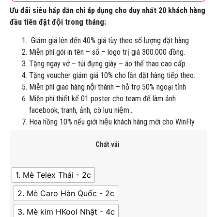
Ưu đãi siêu hấp dẫn chỉ áp dụng cho duy nhất 20 khách hàng
đầu tiên đặt đội trong tháng:
Giảm giá lên đến 40% giá tùy theo số lượng đặt hàng
Miễn phí gói in tên – số – logo trị giá 300.000 đồng.
Tặng ngay vớ – túi đựng giày – áo thể thao cao cấp
Tặng voucher giảm giá 10% cho lần đặt hàng tiếp theo.
Miễn phí giao hàng nội thành – hỗ trợ 50% ngoại tỉnh
Miễn phí thiết kế 01 poster cho team để làm ảnh
facebook, tranh, ảnh, cờ lưu niệm…
Hoa hồng 10% nếu giới hiệu khách hàng mới cho WinFly
Chất vải
1. Mè Telex Thái - 2c
2. Mè Caro Hàn Quốc - 2c
3. Mè kim HKool Nhật - 4c