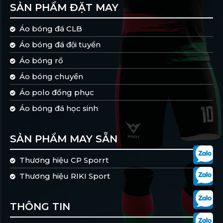
SẢN PHẨM ĐẶT MAY
Áo bóng đá CLB
Áo bóng đá đội tuyển
Áo bóng rổ
Áo bóng chuyền
Áo polo đồng phục
Áo bóng đá học sinh
SẢN PHẨM MAY SẴN
Thương hiệu CP Sporrt
Thương hiệu RIKI Sport
THÔNG TIN