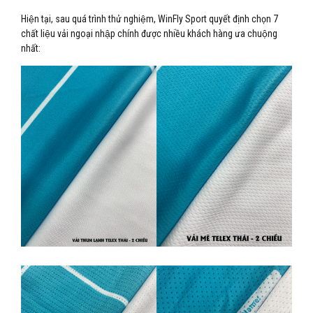
Hiện tại, sau quá trình thử nghiệm, WinFly Sport quyết định chọn 7
chất liệu vải ngoại nhập chính được nhiều khách hàng ưa chuộng
nhất: