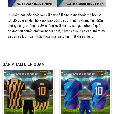
Ưu điểm của các chất liệu vải này đó là tính năng thoát mồ hôi rất
tốt, độ co giãn đàn hồi cao, bao gồm các tính năng kháng tĩnh điện,
chống nắng, chống tía UV, chống xướt khi ma sát giúp cho bộ quần
áo đạt tiêu chuẩn chất lượng tốt nhất, đảm bảo độ bền cao, thẫm mỹ
và bạn sẽ luôn cảm thấy thoải mái và tự tin nhất khi sử dụng.
SẢN PHẨM LIÊN QUAN