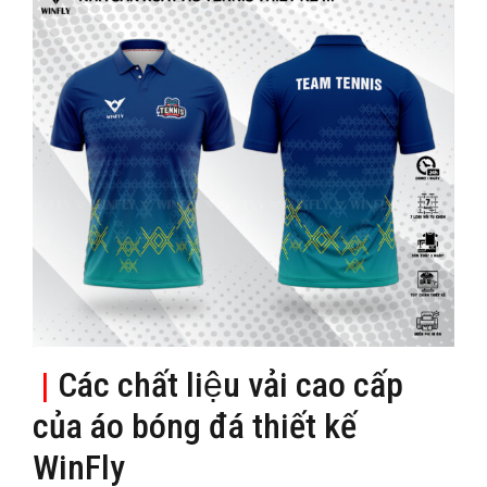
|
Các chất liệu vải cao cấp
của áo bóng đá thiết kế
WinFly