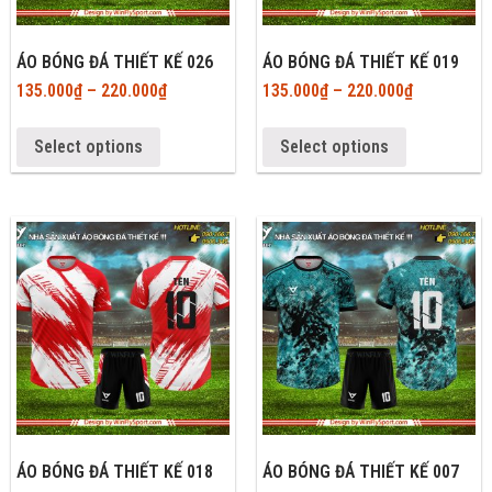
ÁO BÓNG ĐÁ THIẾT KẾ 026
ÁO BÓNG ĐÁ THIẾT KẾ 019
135.000
₫
–
220.000
₫
135.000
₫
–
220.000
₫
Select options
Select options
ÁO BÓNG ĐÁ THIẾT KẾ 018
ÁO BÓNG ĐÁ THIẾT KẾ 007