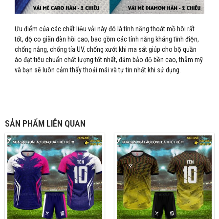
Ưu điểm của các chất liệu vải này đó là tính năng thoát mồ hôi rất
tốt, độ co giãn đàn hồi cao, bao gồm các tính năng kháng tĩnh điện,
chống nắng, chống tía UV, chống xướt khi ma sát giúp cho bộ quần
áo đạt tiêu chuẩn chất lượng tốt nhất, đảm bảo độ bền cao, thẫm mỹ
và bạn sẽ luôn cảm thấy thoải mái và tự tin nhất khi sử dụng.
SẢN PHẨM LIÊN QUAN