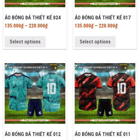
ÁO BÓNG ĐÁ THIẾT KẾ 024
ÁO BÓNG ĐÁ THIẾT KẾ 017
135.000
₫
–
220.000
₫
135.000
₫
–
220.000
₫
Select options
Select options
ÁO BÓNG ĐÁ THIẾT KẾ 012
ÁO BÓNG ĐÁ THIẾT KẾ 011