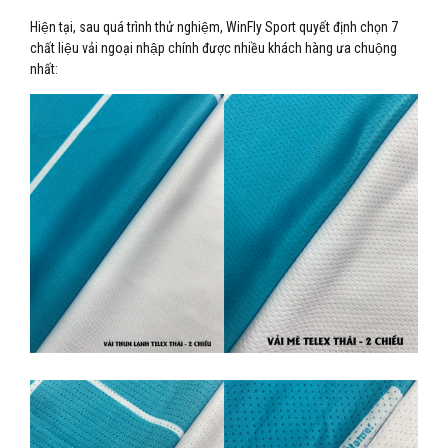
Hiện tại, sau quá trình thử nghiệm, WinFly Sport quyết định chọn 7
chất liệu vải ngoại nhập chính được nhiều khách hàng ưa chuộng
nhất: