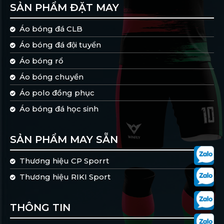
SẢN PHẨM ĐẶT MAY
Áo bóng đá CLB
Áo bóng đá đội tuyển
Áo bóng rổ
Áo bóng chuyền
Áo polo đồng phục
Áo bóng đá học sinh
SẢN PHẨM MAY SẴN
Thương hiệu CP Sporrt
Thương hiệu RIKI Sport
THÔNG TIN