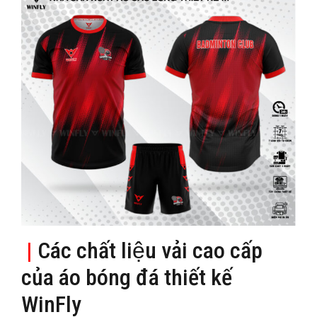
|
Các chất liệu vải cao cấp
của áo bóng đá thiết kế
WinFly