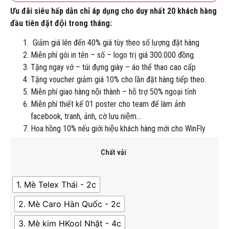
Ưu đãi siêu hấp dẫn chỉ áp dụng cho duy nhất 20 khách hàng
đầu tiên đặt đội trong tháng:
Giảm giá lên đến 40% giá tùy theo số lượng đặt hàng
Miễn phí gói in tên – số – logo trị giá 300.000 đồng.
Tặng ngay vớ – túi đựng giày – áo thể thao cao cấp
Tặng voucher giảm giá 10% cho lần đặt hàng tiếp theo.
Miễn phí giao hàng nội thành – hỗ trợ 50% ngoại tỉnh
Miễn phí thiết kế 01 poster cho team để làm ảnh
facebook, tranh, ảnh, cờ lưu niệm…
Hoa hồng 10% nếu giới hiệu khách hàng mới cho WinFly
Chất vải
1. Mè Telex Thái - 2c
2. Mè Caro Hàn Quốc - 2c
3. Mè kim HKool Nhật - 4c