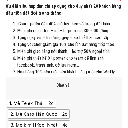
Ưu đãi siêu hấp dẫn chỉ áp dụng cho duy nhất 20 khách hàng
đầu tiên đặt đội trong tháng:
Giảm giá lên đến 40% giá tùy theo số lượng đặt hàng
Miễn phí gói in tên – số – logo trị giá 300.000 đồng.
Tặng ngay vớ – túi đựng giày – áo thể thao cao cấp
Tặng voucher giảm giá 10% cho lần đặt hàng tiếp theo.
Miễn phí giao hàng nội thành – hỗ trợ 50% ngoại tỉnh
Miễn phí thiết kế 01 poster cho team để làm ảnh
facebook, tranh, ảnh, cờ lưu niệm…
Hoa hồng 10% nếu giới hiệu khách hàng mới cho WinFly
Chất vải
1. Mè Telex Thái - 2c
2. Mè Caro Hàn Quốc - 2c
3. Mè kim HKool Nhật - 4c