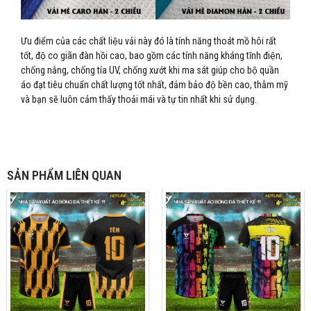
Ưu điểm của các chất liệu vải này đó là tính năng thoát mồ hôi rất
tốt, độ co giãn đàn hồi cao, bao gồm các tính năng kháng tĩnh điện,
chống nắng, chống tía UV, chống xướt khi ma sát giúp cho bộ quần
áo đạt tiêu chuẩn chất lượng tốt nhất, đảm bảo độ bền cao, thẫm mỹ
và bạn sẽ luôn cảm thấy thoải mái và tự tin nhất khi sử dụng.
SẢN PHẨM LIÊN QUAN