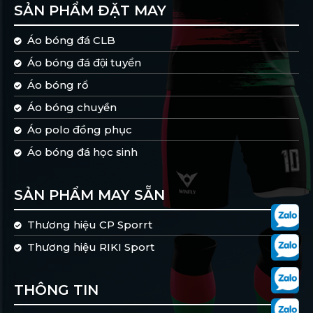
SẢN PHẨM ĐẶT MAY
Áo bóng đá CLB
Áo bóng đá đội tuyển
Áo bóng rổ
Áo bóng chuyền
Áo polo đồng phục
Áo bóng đá học sinh
SẢN PHẨM MAY SẴN
Thương hiệu CP Sporrt
Thương hiệu RIKI Sport
THÔNG TIN