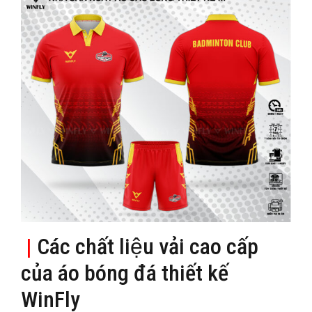
|
Các chất liệu vải cao cấp
của áo bóng đá thiết kế
WinFly