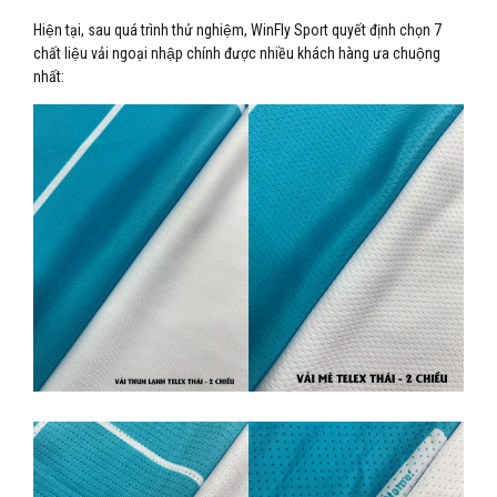
Hiện tại, sau quá trình thử nghiệm, WinFly Sport quyết định chọn 7
chất liệu vải ngoại nhập chính được nhiều khách hàng ưa chuộng
nhất: