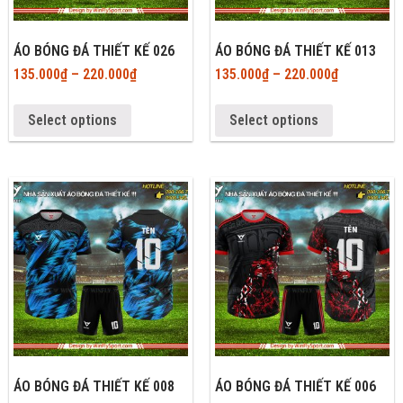
ÁO BÓNG ĐÁ THIẾT KẾ 026
ÁO BÓNG ĐÁ THIẾT KẾ 013
135.000
₫
–
220.000
₫
135.000
₫
–
220.000
₫
Select options
Select options
ÁO BÓNG ĐÁ THIẾT KẾ 008
ÁO BÓNG ĐÁ THIẾT KẾ 006