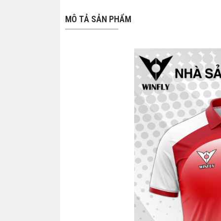
MÔ TẢ SẢN PHẨM