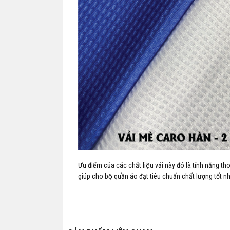
Ưu điểm của các chất liệu vải này đó là tính năng t
giúp cho bộ quần áo đạt tiêu chuẩn chất lượng tốt nh