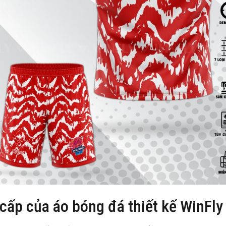
 cấp của áo bóng đá thiết kế WinFly