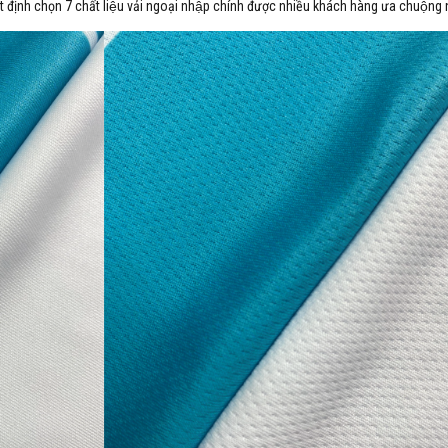
t định chọn 7 chất liệu vải ngoại nhập chính được nhiều khách hàng ưa chuộng 