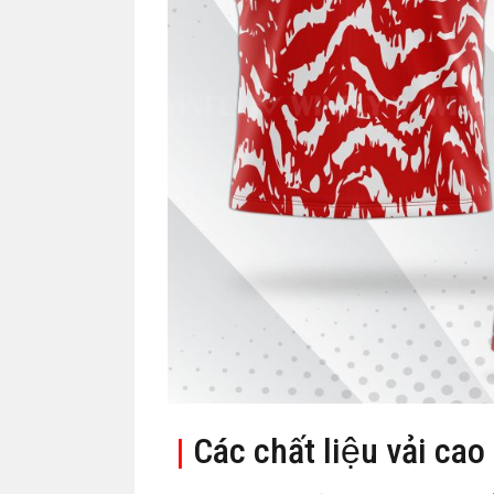
|
Các chất liệu vải cao