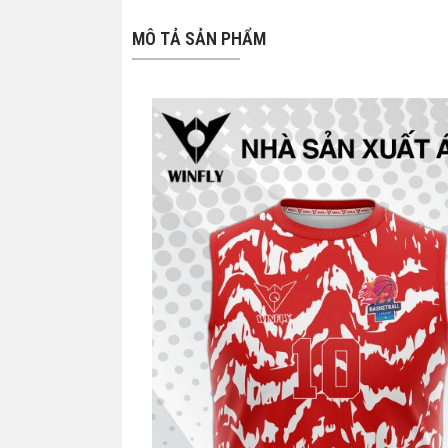
MÔ TẢ SẢN PHẨM