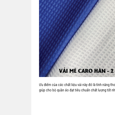
Ưu điểm của các chất liệu vải này đó là tính năng t
giúp cho bộ quần áo đạt tiêu chuẩn chất lượng tốt nh