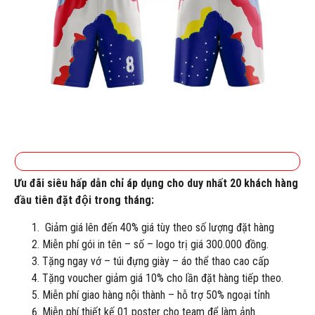
Ưu đãi siêu hấp dẫn chỉ áp dụng cho duy nhất 20 khách hàng
đầu tiên đặt đội trong tháng:
Giảm giá lên đến 40% giá tùy theo số lượng đặt hàng
Miễn phí gói in tên – số – logo trị giá 300.000 đồng.
Tặng ngay vớ – túi đựng giày – áo thể thao cao cấp
Tặng voucher giảm giá 10% cho lần đặt hàng tiếp theo.
Miễn phí giao hàng nội thành – hỗ trợ 50% ngoại tỉnh
Miễn phí thiết kế 01 poster cho team để làm ảnh