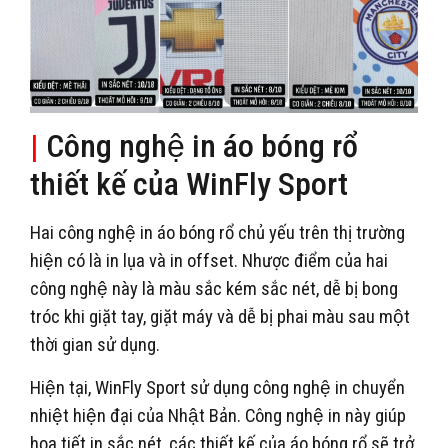
|
Công nghệ in áo bóng rổ
thiết kế của WinFly Sport
Hai công nghệ in áo bóng rổ chủ yếu trên thị trường
hiện có là in lụa và in offset. Nhược điểm của hai
công nghệ này là màu sắc kém sắc nét, dễ bị bong
tróc khi giặt tay, giặt máy và dễ bị phai màu sau một
thời gian sử dụng.
Hiện tại, WinFly Sport sử dụng công nghệ in chuyển
nhiệt hiện đại của Nhật Bản. Công nghệ in này giúp
họa tiết in sắc nét, các thiết kế của áo bóng rổ sẽ trở