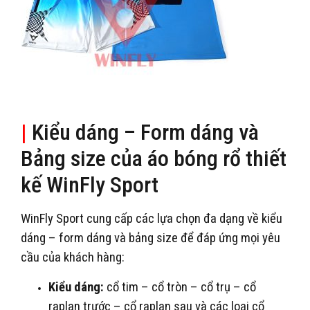
|
Kiểu dáng – Form dáng và
Bảng size của áo bóng rổ thiết
kế WinFly Sport
WinFly Sport cung cấp các lựa chọn đa dạng về kiểu
dáng – form dáng và bảng size để đáp ứng mọi yêu
cầu của khách hàng:
Kiểu dáng:
cổ tim – cổ tròn – cổ trụ – cổ
raplan trước – cổ raplan sau và các loại cổ