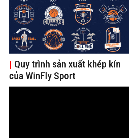
|
Quy trình sản xuất khép kín
của WinFly Sport