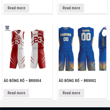
Read more
Read more
ÁO BÓNG RỔ – BR0004
ÁO BÓNG RỔ – BR0002
Read more
Read more