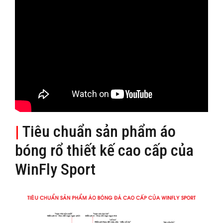
|
Tiêu chuẩn sản phẩm áo
bóng rổ thiết kế cao cấp của
WinFly Sport