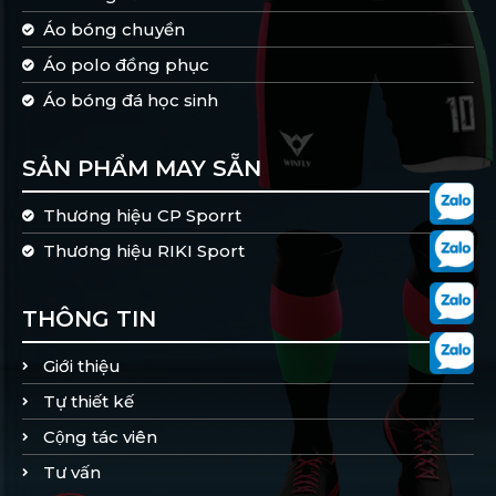
Áo bóng chuyền
Áo polo đồng phục
Áo bóng đá học sinh
SẢN PHẨM MAY SẴN
Thương hiệu CP Sporrt
Thương hiệu RIKI Sport
THÔNG TIN
Giới thiệu
Tự thiết kế
Cộng tác viên
Tư vấn