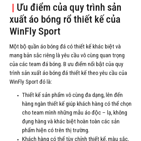
|
Ưu điểm của quy trình sản
xuất áo bóng rổ thiết kế của
WinFly Sport
Một bộ quần áo bóng đá có thiết kế khác biệt và
mang bản sắc riêng là yêu cầu vô cùng quan trọng
của các team đá bóng. B ưu điểm nổi bật của quy
trình sản xuất áo bóng đá thiết kế theo yêu cầu của
WinFly Sport đó là:
Thiết kế sản phẩm vô cùng đa dạng, lên đến
hàng ngàn thiết kế giúp khách hàng có thể chọn
cho team mình những mẫu áo độc – lạ, không
đụng hàng và khác biệt hoàn toàn các sản
phẩm hiện có trên thị trường.
Khách hàng có thể tùy chỉnh thiết kế, màu sắc,