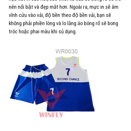
nên nổi bật và đẹp mắt hơn. Ngoài ra, mực in sẽ âm
vĩnh cửu vào vải, độ bền theo độ bền vải, bạn sẽ
không phải phiền lòng và lo lắng áo bóng rổ sẽ bong
tróc hoặc phai màu khi sủ dụng.