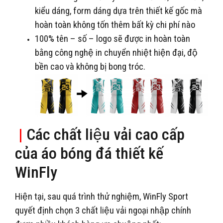
kiểu dáng, form dáng dựa trên thiết kế gốc mà
hoàn toàn không tốn thêm bất kỳ chi phí nào
100% tên – số – logo sẽ được in hoàn toàn
bằng công nghệ in chuyển nhiệt hiện đại, độ
bền cao và không bị bong tróc.
|
Các chất liệu vải cao cấp
của áo bóng đá thiết kế
WinFly
Hiện tại, sau quá trình thử nghiệm, WinFly Sport
quyết định chọn 3 chất liệu vải ngoại nhập chính