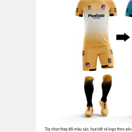
Tùy chọn thay đổi màu sắc, họa tiết và logo theo yêu