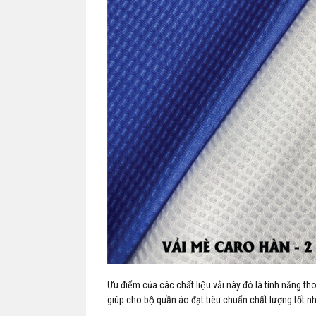
Ưu điểm của các chất liệu vải này đó là tính năng t
giúp cho bộ quần áo đạt tiêu chuẩn chất lượng tốt nh