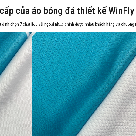
 cấp của áo bóng đá thiết kế WinFly
t định chọn 7 chất liệu vải ngoại nhập chính được nhiều khách hàng ưa chuộng 