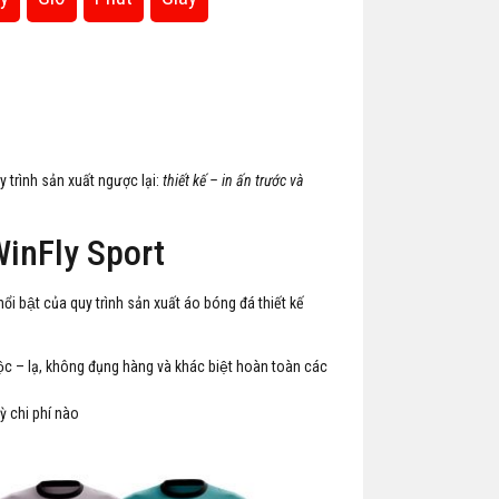
trình sản xuất ngược lại:
thiết kế – in ấn trước và
a WinFly Sport
 bật của quy trình sản xuất áo bóng đá thiết kế
c – lạ, không đụng hàng và khác biệt hoàn toàn các
̀ chi phí nào