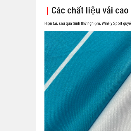
|
Các chất liệu vải cao
Hiện tại, sau quá trình thử nghiệm, WinFly Sport quyế