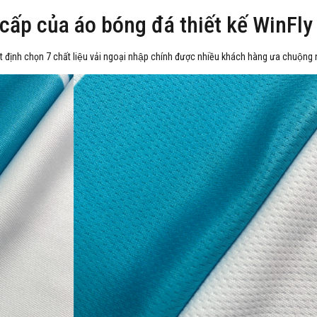
 cấp của áo bóng đá thiết kế WinFly
t định chọn 7 chất liệu vải ngoại nhập chính được nhiều khách hàng ưa chuộng 