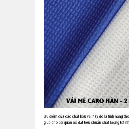
Ưu điểm của các chất liệu vải này đó là tính năng t
giúp cho bộ quần áo đạt tiêu chuẩn chất lượng tốt nh