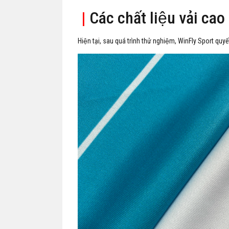
|
Các chất liệu vải cao
Hiện tại, sau quá trình thử nghiệm, WinFly Sport quyế