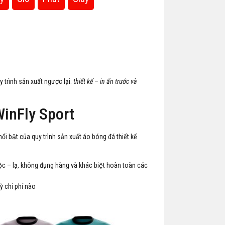
trình sản xuất ngược lại:
thiết kế – in ấn trước và
a WinFly Sport
 bật của quy trình sản xuất áo bóng đá thiết kế
c – lạ, không đụng hàng và khác biệt hoàn toàn các
̀ chi phí nào