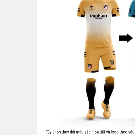
Tùy chọn thay đổi màu sắc, họa tiết và logo theo yêu