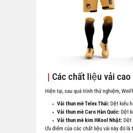
|
Các chất liệu vải cao
Hiện tại, sau quá trình thử nghiệm, Win
Vải thun mè Telex Thái:
Dệt kiểu h
Vải thun mè Caro Hàn Quốc:
Dệt k
Vải thun mè kim HKool Nhật:
Dệt 
Ưu điểm của các chất liệu vải này đó la