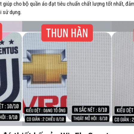
t giúp cho bộ quần áo đạt tiêu chuẩn chất lượng tốt nhất, đả
i sử dụng.