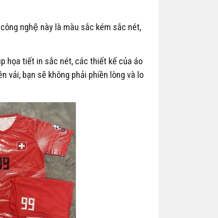
 công nghệ này là màu sắc kém sắc nét,
̣a tiết in sắc nét, các thiết kế của áo
n vải, bạn sẽ không phải phiền lòng và lo