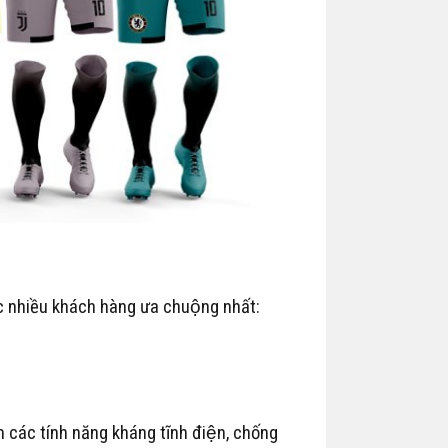
ợc nhiều khách hàng ưa chuộng nhất:
̀m các tính năng kháng tĩnh điện, chống