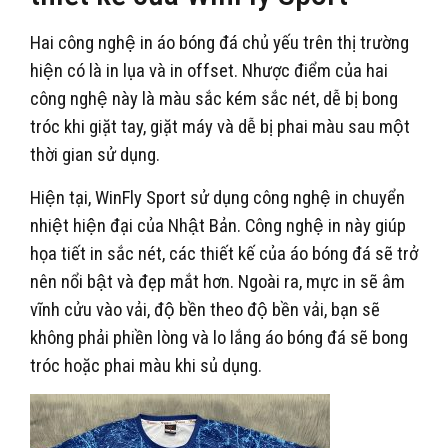
Hai công nghệ in áo bóng đá chủ yếu trên thị trường
hiện có là in lụa và in offset. Nhược điểm của hai
công nghệ này là màu sắc kém sắc nét, dễ bị bong
tróc khi giặt tay, giặt máy và dễ bị phai màu sau một
thời gian sử dụng.
Hiện tại, WinFly Sport sử dụng công nghệ in chuyển
nhiệt hiện đại của Nhật Bản. Công nghệ in này giúp
họa tiết in sắc nét, các thiết kế của áo bóng đá sẽ trở
nên nổi bật và đẹp mắt hơn. Ngoài ra, mực in sẽ âm
vĩnh cửu vào vải, độ bền theo độ bền vải, bạn sẽ
không phải phiền lòng và lo lắng áo bóng đá sẽ bong
tróc hoặc phai màu khi sủ dụng.