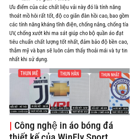
Ưu điểm của các chất liệu vải này đó là tính năng
thoát mồ hôi rất tốt, độ co giãn đàn hồi cao, bao gồm
các tính năng kháng tĩnh điện, chống nắng, chống tía
UV, chống xướt khi ma sát giúp cho bộ quần áo đạt
tiêu chuẩn chất lượng tốt nhất, đảm bảo độ bền cao,
thẫm mỹ và bạn sẽ luôn cảm thấy thoải mái và tự tin
nhất khi sử dụng.
|
Công nghệ in áo bóng đá
thiết kế của WinFly Sport