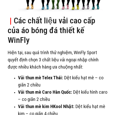
|
Các chất liệu vải cao cấp
của áo bóng đá thiết kế
WinFly
Hiện tại, sau quá trình thử nghiệm, WinFly Sport
quyết định chọn 3 chất liệu vải ngoại nhập chính
được nhiều khách hàng ưa chuộng nhất:
Vải thun mè Telex Thái:
Dệt kiểu hạt mè – co
giãn 2 chiều
Vải thun mè Caro Hàn Quốc:
Dệt kiểu hình caro
– co giãn 2 chiều
Vải thun mè kim HKool Nhật:
Dệt kiểu hạt mè
kim – co giãn 4 chiều