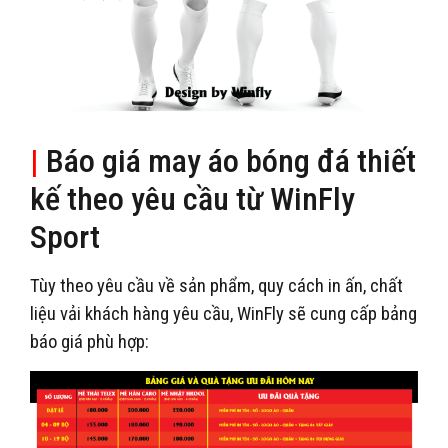
|
Báo giá may áo bóng đá thiết
kế theo yêu cầu từ WinFly
Sport
Tùy theo yêu cầu về sản phẩm, quy cách in ấn, chất
liệu vải khách hàng yêu cầu, WinFly sẽ cung cấp bảng
báo giá phù hợp: