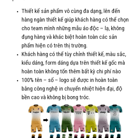
Thiết kế sản phẩm vô cùng đa dạng, lên đến
hàng ngàn thiết kế giúp khách hàng có thể chọn
cho team mình những mẫu áo độc – lạ, không
đụng hàng và khác biệt hoàn toàn các sản
phẩm hiện có trên thị trường.
Khách hàng có thể tùy chỉnh thiết kế, màu sắc,
kiểu dáng, form dáng dựa trên thiết kế gốc mà
hoàn toàn không tốn thêm bất kỳ chi phí nào
100% tên – số – logo sẽ được in hoàn toàn
bằng công nghệ in chuyển nhiệt hiện đại, độ
bền cao và không bị bong tróc.