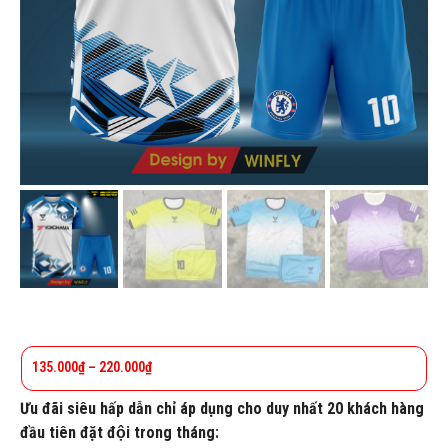
135.000
₫
–
220.000
₫
Ưu đãi siêu hấp dẫn chỉ áp dụng cho duy nhất 20 khách hàng
đầu tiên đặt đội trong tháng: