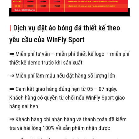
|
D
ịch vụ đặt áo bóng đá thiết kế theo
yêu cầu của WinFly Sport
⇒
Miễn phí tư vấn – miễn phí thiết kế logo – miễn phí
thiết kế demo trước khi sản xuất
⇒
Miễn phí làm mẫu nếu đặt hàng số lượng lớn
⇒
Cam kết giao hàng đúng hẹn từ 05 – 07 ngày.
Khách hàng có quyền từ chối nếu WinFly Sport giao
hàng sai hẹn
⇒
Khách hàng chỉ nhận hàng và thanh toán đã kiểm
tra và hài lòng 100% về sản phẩm nhận được