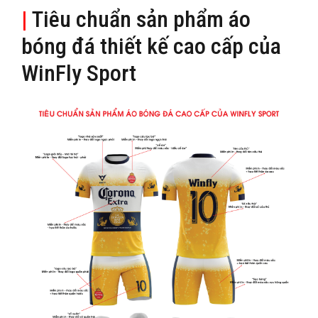
|
Tiêu chuẩn sản phẩm áo
bóng đá thiết kế cao cấp của
WinFly Sport