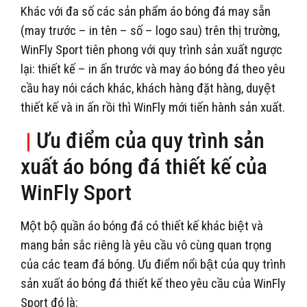
Khác với đa số các sản phẩm áo bóng đá may sẵn
(may trước – in tên – số – logo sau) trên thị trường,
WinFly Sport tiên phong với quy trình sản xuất ngược
lại: thiết kế – in ấn trước và may áo bóng đá theo yêu
cầu hay nói cách khác, khách hàng đặt hàng, duyệt
thiết kế và in ấn rồi thì WinFly mới tiến hành sản xuất.
|
Ưu điểm của quy trình sản
xuất áo bóng đá thiết kế của
WinFly Sport
Một bộ quần áo bóng đá có thiết kế khác biệt và
mang bản sắc riêng là yêu cầu vô cùng quan trọng
của các team đá bóng. Ưu điểm nổi bật của quy trình
sản xuất áo bóng đá thiết kế theo yêu cầu của WinFly
Sport đó là: