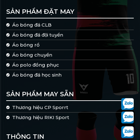
SẢN PHẨM ĐẶT MAY
Áo bóng đá CLB
Áo bóng đá đội tuyển
Áo bóng rổ
Áo bóng chuyền
Áo polo đồng phục
Áo bóng đá học sinh
SẢN PHẨM MAY SẴN
Thương hiệu CP Sporrt
Thương hiệu RIKI Sport
THÔNG TIN