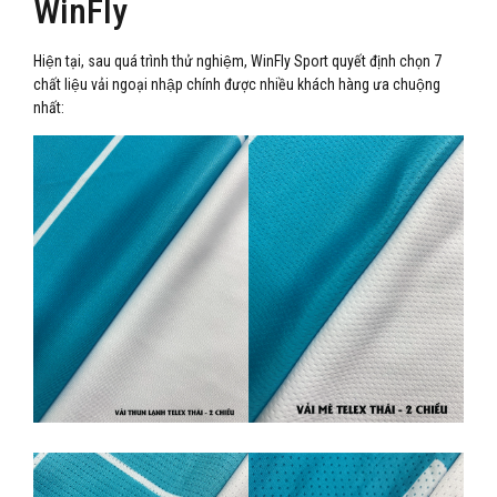
WinFly
Hiện tại, sau quá trình thử nghiệm, WinFly Sport quyết định chọn 7
chất liệu vải ngoại nhập chính được nhiều khách hàng ưa chuộng
nhất: