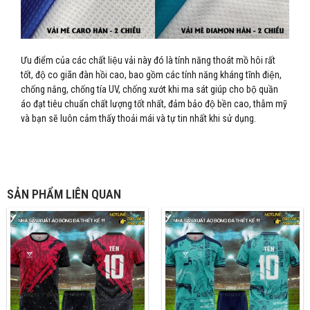
Ưu điểm của các chất liệu vải này đó là tính năng thoát mồ hôi rất
tốt, độ co giãn đàn hồi cao, bao gồm các tính năng kháng tĩnh điện,
chống nắng, chống tía UV, chống xướt khi ma sát giúp cho bộ quần
áo đạt tiêu chuẩn chất lượng tốt nhất, đảm bảo độ bền cao, thẫm mỹ
và bạn sẽ luôn cảm thấy thoải mái và tự tin nhất khi sử dụng.
SẢN PHẨM LIÊN QUAN