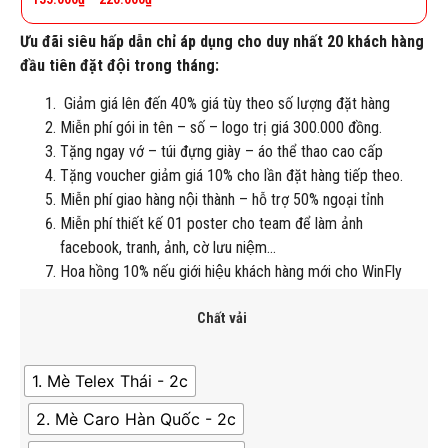
Ưu đãi siêu hấp dẫn chỉ áp dụng cho duy nhất 20 khách hàng
đầu tiên đặt đội trong tháng:
Giảm giá lên đến 40% giá tùy theo số lượng đặt hàng
Miễn phí gói in tên – số – logo trị giá 300.000 đồng.
Tặng ngay vớ – túi đựng giày – áo thể thao cao cấp
Tặng voucher giảm giá 10% cho lần đặt hàng tiếp theo.
Miễn phí giao hàng nội thành – hỗ trợ 50% ngoại tỉnh
Miễn phí thiết kế 01 poster cho team để làm ảnh
facebook, tranh, ảnh, cờ lưu niệm…
Hoa hồng 10% nếu giới hiệu khách hàng mới cho WinFly
Chất vải
1. Mè Telex Thái - 2c
2. Mè Caro Hàn Quốc - 2c