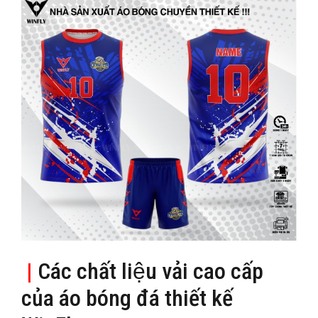
|
Các chất liệu vải cao cấp
của áo bóng đá thiết kế