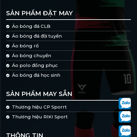
SẢN PHẨM ĐẶT MAY
Áo bóng đá CLB
Áo bóng đá đội tuyển
Áo bóng rổ
Áo bóng chuyền
Áo polo đồng phục
Áo bóng đá học sinh
SẢN PHẨM MAY SẴN
Thương hiệu CP Sporrt
Thương hiệu RIKI Sport
THÔNG TIN