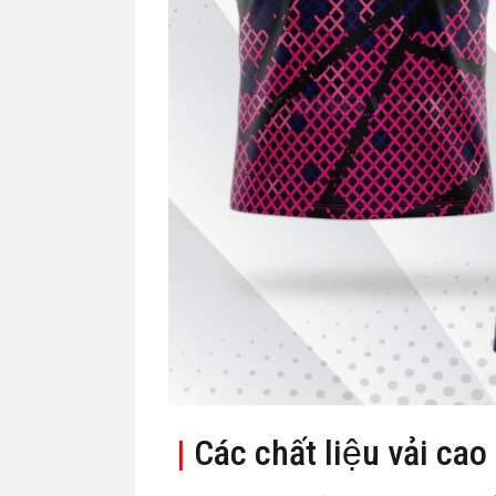
|
Các chất liệu vải cao