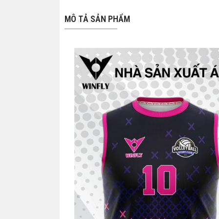
MÔ TẢ SẢN PHẨM