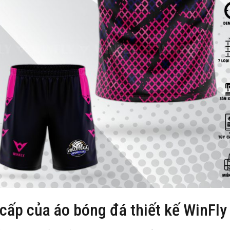
 cấp của áo bóng đá thiết kế WinFly