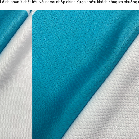
t định chọn 7 chất liệu vải ngoại nhập chính được nhiều khách hàng ưa chuộng 