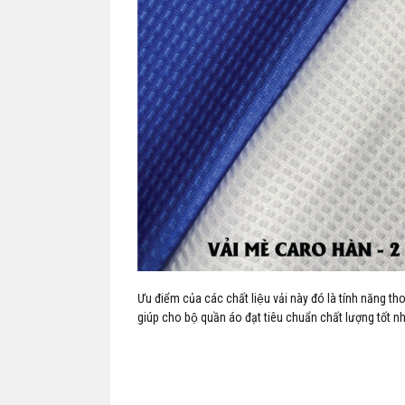
Ưu điểm của các chất liệu vải này đó là tính năng t
giúp cho bộ quần áo đạt tiêu chuẩn chất lượng tốt nh