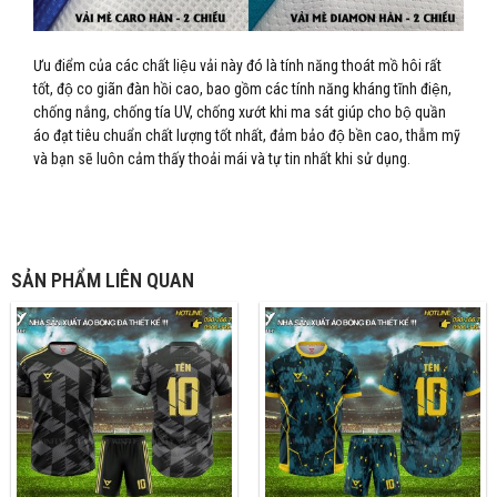
Ưu điểm của các chất liệu vải này đó là tính năng thoát mồ hôi rất
tốt, độ co giãn đàn hồi cao, bao gồm các tính năng kháng tĩnh điện,
chống nắng, chống tía UV, chống xướt khi ma sát giúp cho bộ quần
áo đạt tiêu chuẩn chất lượng tốt nhất, đảm bảo độ bền cao, thẫm mỹ
và bạn sẽ luôn cảm thấy thoải mái và tự tin nhất khi sử dụng.
SẢN PHẨM LIÊN QUAN