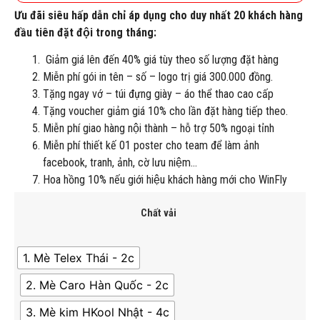
Ưu đãi siêu hấp dẫn chỉ áp dụng cho duy nhất 20 khách hàng
đầu tiên đặt đội trong tháng:
Giảm giá lên đến 40% giá tùy theo số lượng đặt hàng
Miễn phí gói in tên – số – logo trị giá 300.000 đồng.
Tặng ngay vớ – túi đựng giày – áo thể thao cao cấp
Tặng voucher giảm giá 10% cho lần đặt hàng tiếp theo.
Miễn phí giao hàng nội thành – hỗ trợ 50% ngoại tỉnh
Miễn phí thiết kế 01 poster cho team để làm ảnh
facebook, tranh, ảnh, cờ lưu niệm…
Hoa hồng 10% nếu giới hiệu khách hàng mới cho WinFly
Chất vải
1. Mè Telex Thái - 2c
2. Mè Caro Hàn Quốc - 2c
3. Mè kim HKool Nhật - 4c