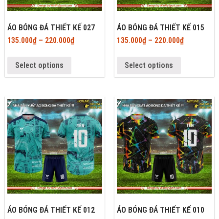
ÁO BÓNG ĐÁ THIẾT KẾ 027
ÁO BÓNG ĐÁ THIẾT KẾ 015
135.000
₫
–
220.000
₫
135.000
₫
–
220.000
₫
Select options
Select options
ÁO BÓNG ĐÁ THIẾT KẾ 012
ÁO BÓNG ĐÁ THIẾT KẾ 010