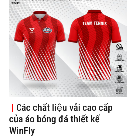
|
Các chất liệu vải cao cấp
của áo bóng đá thiết kế
WinFly