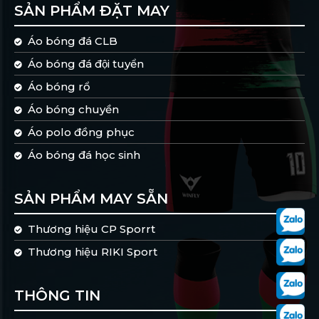
SẢN PHẨM ĐẶT MAY
Áo bóng đá CLB
Áo bóng đá đội tuyển
Áo bóng rổ
Áo bóng chuyền
Áo polo đồng phục
Áo bóng đá học sinh
SẢN PHẨM MAY SẴN
Thương hiệu CP Sporrt
Thương hiệu RIKI Sport
THÔNG TIN