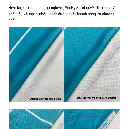
Hiện tại, sau quá trình thử nghiệm, WinFly Sport quyết định chọn 7
chất liệu vải ngoại nhập chính được nhiều khách hàng ưa chuộng
nhất: