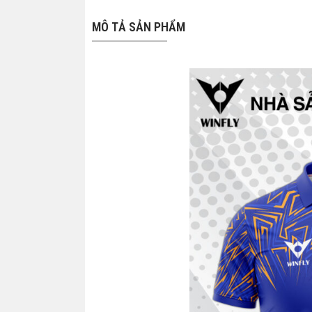
MÔ TẢ SẢN PHẨM