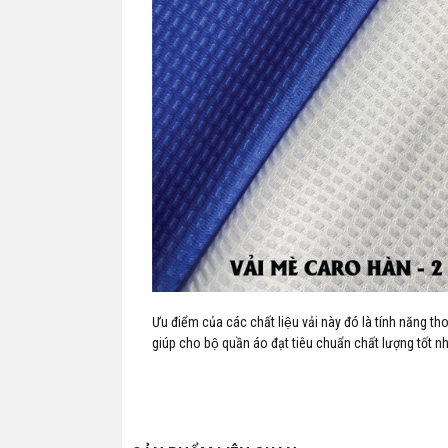
Ưu điểm của các chất liệu vải này đó là tính năng t
giúp cho bộ quần áo đạt tiêu chuẩn chất lượng tốt nh