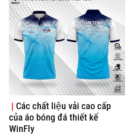
|
Các chất liệu vải cao cấp
của áo bóng đá thiết kế
WinFly