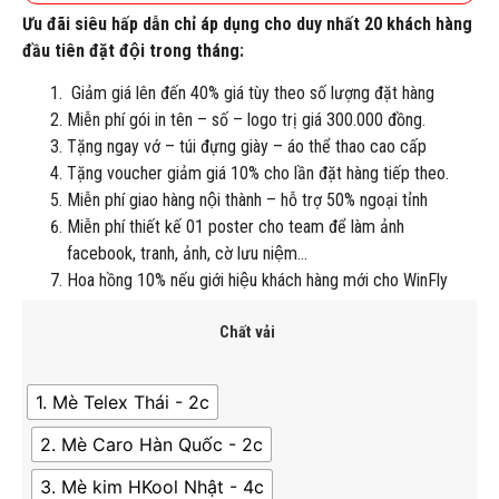
Ưu đãi siêu hấp dẫn chỉ áp dụng cho duy nhất 20 khách hàng
đầu tiên đặt đội trong tháng:
Giảm giá lên đến 40% giá tùy theo số lượng đặt hàng
Miễn phí gói in tên – số – logo trị giá 300.000 đồng.
Tặng ngay vớ – túi đựng giày – áo thể thao cao cấp
Tặng voucher giảm giá 10% cho lần đặt hàng tiếp theo.
Miễn phí giao hàng nội thành – hỗ trợ 50% ngoại tỉnh
Miễn phí thiết kế 01 poster cho team để làm ảnh
facebook, tranh, ảnh, cờ lưu niệm…
Hoa hồng 10% nếu giới hiệu khách hàng mới cho WinFly
Chất vải
1. Mè Telex Thái - 2c
2. Mè Caro Hàn Quốc - 2c
3. Mè kim HKool Nhật - 4c