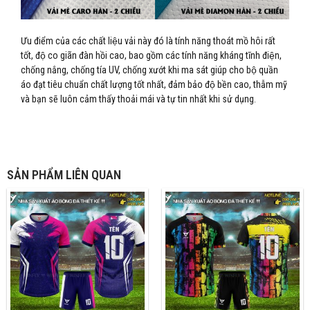
Ưu điểm của các chất liệu vải này đó là tính năng thoát mồ hôi rất
tốt, độ co giãn đàn hồi cao, bao gồm các tính năng kháng tĩnh điện,
chống nắng, chống tía UV, chống xướt khi ma sát giúp cho bộ quần
áo đạt tiêu chuẩn chất lượng tốt nhất, đảm bảo độ bền cao, thẫm mỹ
và bạn sẽ luôn cảm thấy thoải mái và tự tin nhất khi sử dụng.
SẢN PHẨM LIÊN QUAN