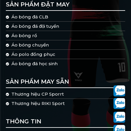
SẢN PHẨM ĐẶT MAY
Áo bóng đá CLB
Áo bóng đá đội tuyển
Áo bóng rổ
Áo bóng chuyền
Áo polo đồng phục
Áo bóng đá học sinh
SẢN PHẨM MAY SẴN
Thương hiệu CP Sporrt
Thương hiệu RIKI Sport
THÔNG TIN