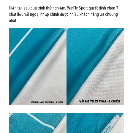
Hiện tại, sau quá trình thử nghiệm, WinFly Sport quyết định chọn 7
chất liệu vải ngoại nhập chính được nhiều khách hàng ưa chuộng
nhất: