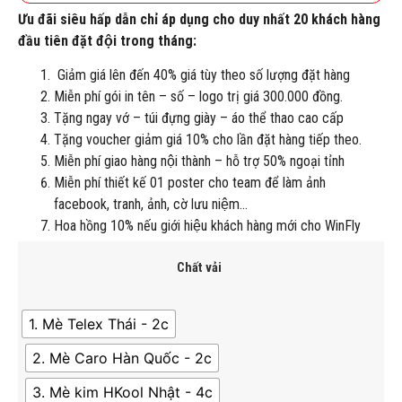
Ưu đãi siêu hấp dẫn chỉ áp dụng cho duy nhất 20 khách hàng
đầu tiên đặt đội trong tháng:
Giảm giá lên đến 40% giá tùy theo số lượng đặt hàng
Miễn phí gói in tên – số – logo trị giá 300.000 đồng.
Tặng ngay vớ – túi đựng giày – áo thể thao cao cấp
Tặng voucher giảm giá 10% cho lần đặt hàng tiếp theo.
Miễn phí giao hàng nội thành – hỗ trợ 50% ngoại tỉnh
Miễn phí thiết kế 01 poster cho team để làm ảnh
facebook, tranh, ảnh, cờ lưu niệm…
Hoa hồng 10% nếu giới hiệu khách hàng mới cho WinFly
Chất vải
1. Mè Telex Thái - 2c
2. Mè Caro Hàn Quốc - 2c
3. Mè kim HKool Nhật - 4c