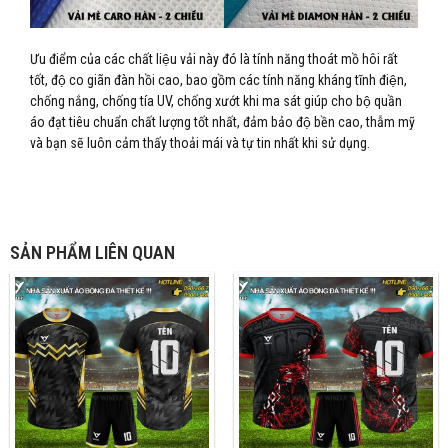
Ưu điểm của các chất liệu vải này đó là tính năng thoát mồ hôi rất
tốt, độ co giãn đàn hồi cao, bao gồm các tính năng kháng tĩnh điện,
chống nắng, chống tía UV, chống xướt khi ma sát giúp cho bộ quần
áo đạt tiêu chuẩn chất lượng tốt nhất, đảm bảo độ bền cao, thẫm mỹ
và bạn sẽ luôn cảm thấy thoải mái và tự tin nhất khi sử dụng.
SẢN PHẨM LIÊN QUAN