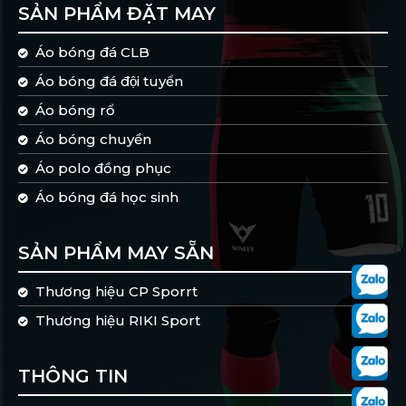
SẢN PHẨM ĐẶT MAY
Áo bóng đá CLB
Áo bóng đá đội tuyển
Áo bóng rổ
Áo bóng chuyền
Áo polo đồng phục
Áo bóng đá học sinh
SẢN PHẨM MAY SẴN
Thương hiệu CP Sporrt
Thương hiệu RIKI Sport
THÔNG TIN