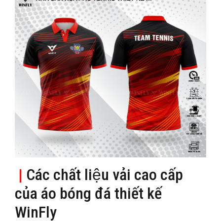
|
Các chất liệu vải cao cấp
của áo bóng đá thiết kế
WinFly