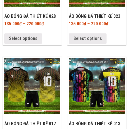
ÁO BÓNG ĐÁ THIẾT KẾ 028
ÁO BÓNG ĐÁ THIẾT KẾ 023
135.000
₫
–
220.000
₫
135.000
₫
–
220.000
₫
Select options
Select options
ÁO BÓNG ĐÁ THIẾT KẾ 017
ÁO BÓNG ĐÁ THIẾT KẾ 013