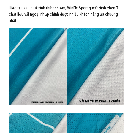
Hiện tại, sau quá trình thử nghiệm, WinFly Sport quyết định chọn 7
chất liệu vải ngoại nhập chính được nhiều khách hàng ưa chuộng
nhất: