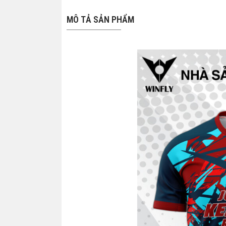
MÔ TẢ SẢN PHẨM