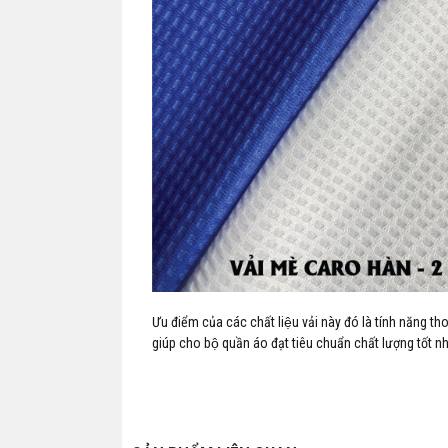
Ưu điểm của các chất liệu vải này đó là tính năng t
giúp cho bộ quần áo đạt tiêu chuẩn chất lượng tốt nh