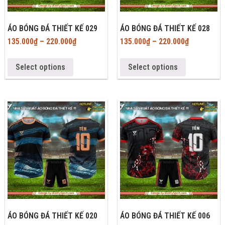
ÁO BÓNG ĐÁ THIẾT KẾ 029
ÁO BÓNG ĐÁ THIẾT KẾ 028
135.000
₫
–
220.000
₫
135.000
₫
–
220.000
₫
Select options
Select options
ÁO BÓNG ĐÁ THIẾT KẾ 020
ÁO BÓNG ĐÁ THIẾT KẾ 006