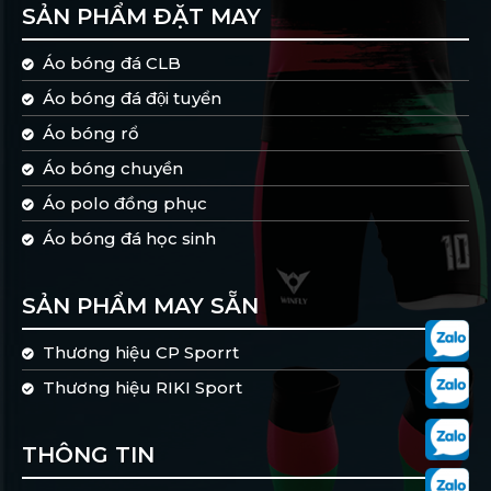
SẢN PHẨM ĐẶT MAY
Áo bóng đá CLB
Áo bóng đá đội tuyển
Áo bóng rổ
Áo bóng chuyền
Áo polo đồng phục
Áo bóng đá học sinh
SẢN PHẨM MAY SẴN
Thương hiệu CP Sporrt
Thương hiệu RIKI Sport
THÔNG TIN