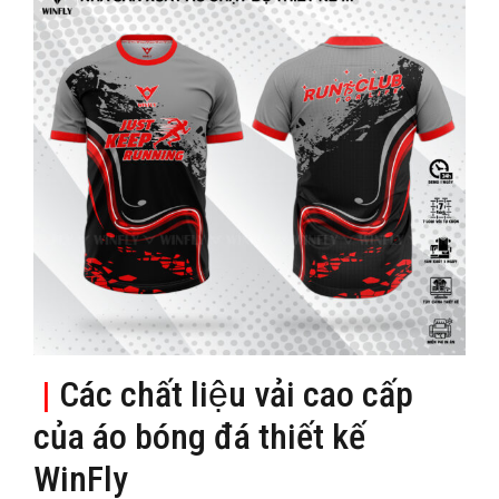
|
Các chất liệu vải cao cấp
của áo bóng đá thiết kế
WinFly