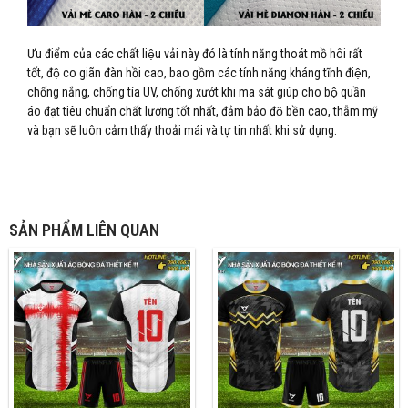
Ưu điểm của các chất liệu vải này đó là tính năng thoát mồ hôi rất
tốt, độ co giãn đàn hồi cao, bao gồm các tính năng kháng tĩnh điện,
chống nắng, chống tía UV, chống xướt khi ma sát giúp cho bộ quần
áo đạt tiêu chuẩn chất lượng tốt nhất, đảm bảo độ bền cao, thẫm mỹ
và bạn sẽ luôn cảm thấy thoải mái và tự tin nhất khi sử dụng.
SẢN PHẨM LIÊN QUAN