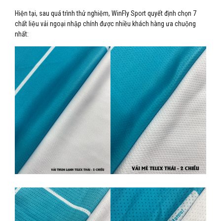
Hiện tại, sau quá trình thử nghiệm, WinFly Sport quyết định chọn 7
chất liệu vải ngoại nhập chính được nhiều khách hàng ưa chuộng
nhất: