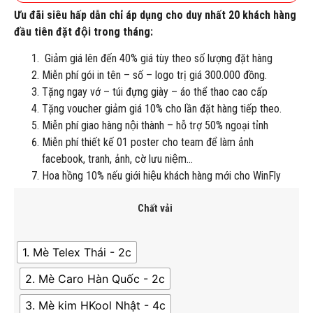
Ưu đãi siêu hấp dẫn chỉ áp dụng cho duy nhất 20 khách hàng
đầu tiên đặt đội trong tháng:
Giảm giá lên đến 40% giá tùy theo số lượng đặt hàng
Miễn phí gói in tên – số – logo trị giá 300.000 đồng.
Tặng ngay vớ – túi đựng giày – áo thể thao cao cấp
Tặng voucher giảm giá 10% cho lần đặt hàng tiếp theo.
Miễn phí giao hàng nội thành – hỗ trợ 50% ngoại tỉnh
Miễn phí thiết kế 01 poster cho team để làm ảnh
facebook, tranh, ảnh, cờ lưu niệm…
Hoa hồng 10% nếu giới hiệu khách hàng mới cho WinFly
Chất vải
1. Mè Telex Thái - 2c
2. Mè Caro Hàn Quốc - 2c
3. Mè kim HKool Nhật - 4c