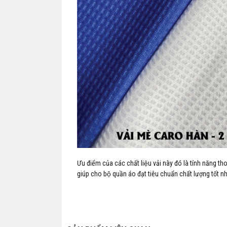
Ưu điểm của các chất liệu vải này đó là tính năng t
giúp cho bộ quần áo đạt tiêu chuẩn chất lượng tốt nh