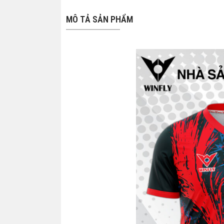
MÔ TẢ SẢN PHẨM