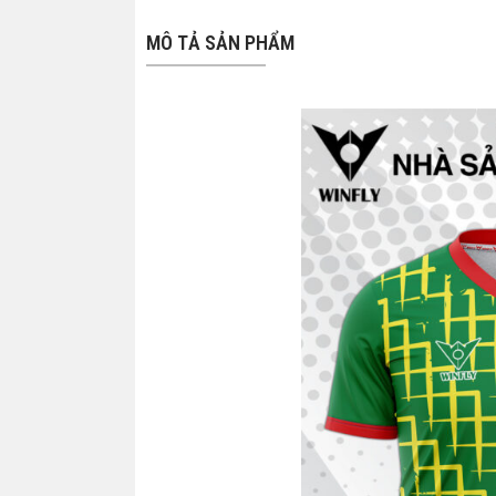
MÔ TẢ SẢN PHẨM