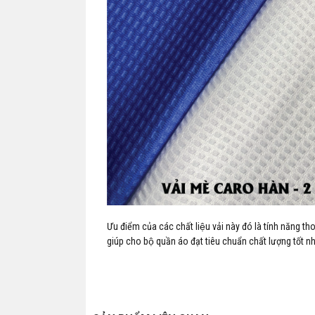
Ưu điểm của các chất liệu vải này đó là tính năng t
giúp cho bộ quần áo đạt tiêu chuẩn chất lượng tốt nh