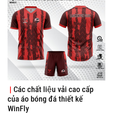
|
Các chất liệu vải cao cấp
của áo bóng đá thiết kế
WinFly