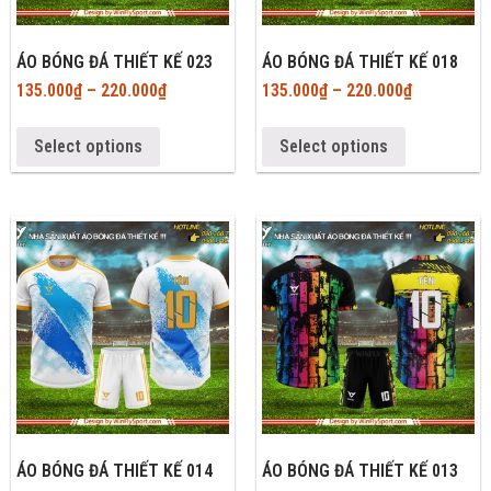
ÁO BÓNG ĐÁ THIẾT KẾ 023
ÁO BÓNG ĐÁ THIẾT KẾ 018
135.000
₫
–
220.000
₫
135.000
₫
–
220.000
₫
Select options
Select options
ÁO BÓNG ĐÁ THIẾT KẾ 014
ÁO BÓNG ĐÁ THIẾT KẾ 013