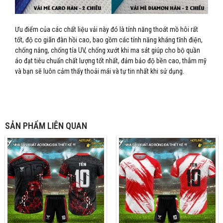
Ưu điểm của các chất liệu vải này đó là tính năng thoát mồ hôi rất
tốt, độ co giãn đàn hồi cao, bao gồm các tính năng kháng tĩnh điện,
chống nắng, chống tía UV, chống xướt khi ma sát giúp cho bộ quần
áo đạt tiêu chuẩn chất lượng tốt nhất, đảm bảo độ bền cao, thẫm mỹ
và bạn sẽ luôn cảm thấy thoải mái và tự tin nhất khi sử dụng.
SẢN PHẨM LIÊN QUAN