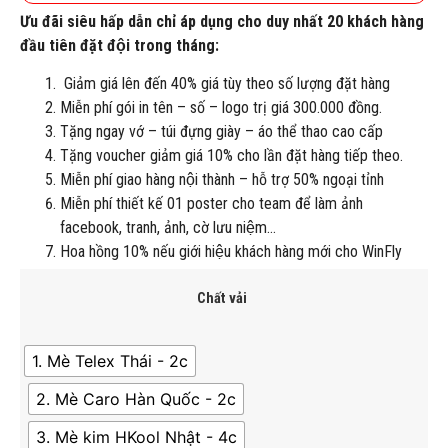
Ưu đãi siêu hấp dẫn chỉ áp dụng cho duy nhất 20 khách hàng
đầu tiên đặt đội trong tháng:
Giảm giá lên đến 40% giá tùy theo số lượng đặt hàng
Miễn phí gói in tên – số – logo trị giá 300.000 đồng.
Tặng ngay vớ – túi đựng giày – áo thể thao cao cấp
Tặng voucher giảm giá 10% cho lần đặt hàng tiếp theo.
Miễn phí giao hàng nội thành – hỗ trợ 50% ngoại tỉnh
Miễn phí thiết kế 01 poster cho team để làm ảnh
facebook, tranh, ảnh, cờ lưu niệm…
Hoa hồng 10% nếu giới hiệu khách hàng mới cho WinFly
Chất vải
1. Mè Telex Thái - 2c
2. Mè Caro Hàn Quốc - 2c
3. Mè kim HKool Nhật - 4c