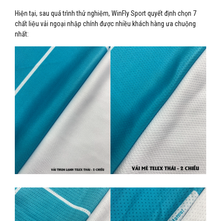
Hiện tại, sau quá trình thử nghiệm, WinFly Sport quyết định chọn 7
chất liệu vải ngoại nhập chính được nhiều khách hàng ưa chuộng
nhất: