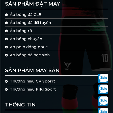
SẢN PHẨM ĐẶT MAY
Áo bóng đá CLB
Áo bóng đá đội tuyển
Áo bóng rổ
Áo bóng chuyền
Áo polo đồng phục
Áo bóng đá học sinh
SẢN PHẨM MAY SẴN
Thương hiệu CP Sporrt
Thương hiệu RIKI Sport
THÔNG TIN