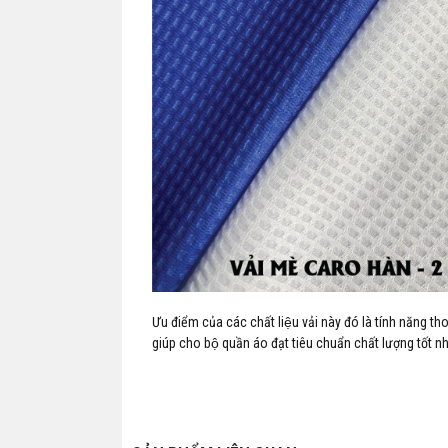
Ưu điểm của các chất liệu vải này đó là tính năng t
giúp cho bộ quần áo đạt tiêu chuẩn chất lượng tốt nh