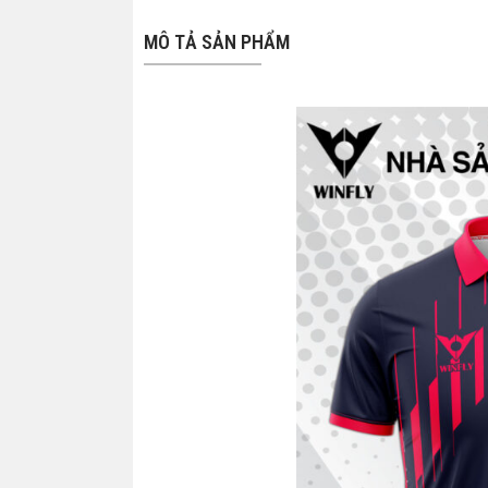
MÔ TẢ SẢN PHẨM