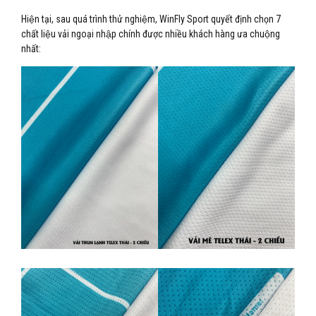
Hiện tại, sau quá trình thử nghiệm, WinFly Sport quyết định chọn 7
chất liệu vải ngoại nhập chính được nhiều khách hàng ưa chuộng
nhất: