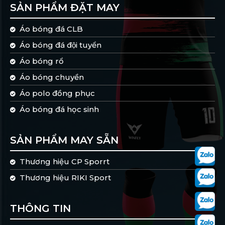
SẢN PHẨM ĐẶT MAY
Áo bóng đá CLB
Áo bóng đá đội tuyển
Áo bóng rổ
Áo bóng chuyền
Áo polo đồng phục
Áo bóng đá học sinh
SẢN PHẨM MAY SẴN
Thương hiệu CP Sporrt
Thương hiệu RIKI Sport
THÔNG TIN