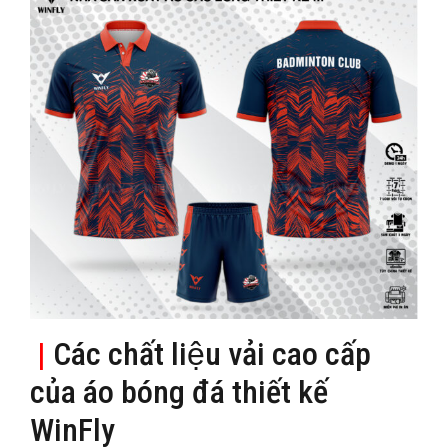
|
Các chất liệu vải cao cấp
của áo bóng đá thiết kế
WinFly