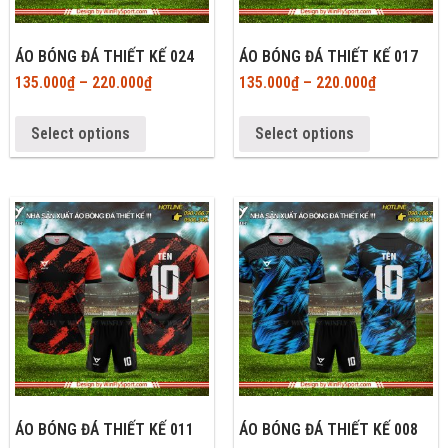
ÁO BÓNG ĐÁ THIẾT KẾ 024
ÁO BÓNG ĐÁ THIẾT KẾ 017
135.000
₫
–
220.000
₫
135.000
₫
–
220.000
₫
Select options
Select options
ÁO BÓNG ĐÁ THIẾT KẾ 011
ÁO BÓNG ĐÁ THIẾT KẾ 008