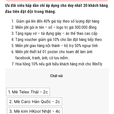
Ưu đãi siêu hấp dẫn chỉ áp dụng cho duy nhất 20 khách hàng
đầu tiên đặt đội trong tháng:
Giảm giá lên đến 40% giá tùy theo số lượng đặt hàng
Miễn phí gói in tên – số – logo trị giá 300.000 đồng.
Tặng ngay vớ – túi đựng giày – áo thể thao cao cấp
Tặng voucher giảm giá 10% cho lần đặt hàng tiếp theo.
Miễn phí giao hàng nội thành – hỗ trợ 50% ngoại tỉnh
Miễn phí thiết kế 01 poster cho team để làm ảnh
facebook, tranh, ảnh, cờ lưu niệm…
Hoa hồng 10% nếu giới hiệu khách hàng mới cho WinFly
Chất vải
1. Mè Telex Thái - 2c
2. Mè Caro Hàn Quốc - 2c
3. Mè kim HKool Nhật - 4c