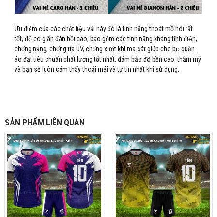
Ưu điểm của các chất liệu vải này đó là tính năng thoát mồ hôi rất
tốt, độ co giãn đàn hồi cao, bao gồm các tính năng kháng tĩnh điện,
chống nắng, chống tía UV, chống xướt khi ma sát giúp cho bộ quần
áo đạt tiêu chuẩn chất lượng tốt nhất, đảm bảo độ bền cao, thẫm mỹ
và bạn sẽ luôn cảm thấy thoải mái và tự tin nhất khi sử dụng.
SẢN PHẨM LIÊN QUAN