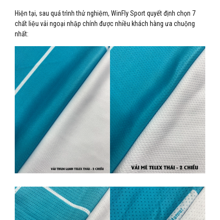
Hiện tại, sau quá trình thử nghiệm, WinFly Sport quyết định chọn 7
chất liệu vải ngoại nhập chính được nhiều khách hàng ưa chuộng
nhất: