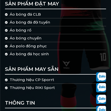
SẢN PHẨM ĐẶT MAY
Áo bóng đá CLB
Áo bóng đá đội tuyển
Áo bóng rổ
Áo bóng chuyền
Áo polo đồng phục
Áo bóng đá học sinh
SẢN PHẨM MAY SẴN
Thương hiệu CP Sporrt
Thương hiệu RIKI Sport
THÔNG TIN