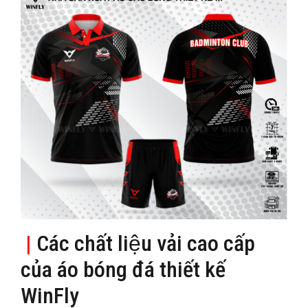
|
Các chất liệu vải cao cấp
của áo bóng đá thiết kế
WinFly