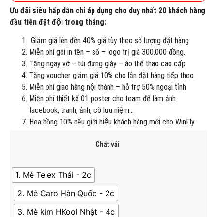
Ưu đãi siêu hấp dẫn chỉ áp dụng cho duy nhất 20 khách hàng
đầu tiên đặt đội trong tháng:
Giảm giá lên đến 40% giá tùy theo số lượng đặt hàng
Miễn phí gói in tên – số – logo trị giá 300.000 đồng.
Tặng ngay vớ – túi đựng giày – áo thể thao cao cấp
Tặng voucher giảm giá 10% cho lần đặt hàng tiếp theo.
Miễn phí giao hàng nội thành – hỗ trợ 50% ngoại tỉnh
Miễn phí thiết kế 01 poster cho team để làm ảnh
facebook, tranh, ảnh, cờ lưu niệm…
Hoa hồng 10% nếu giới hiệu khách hàng mới cho WinFly
Chất vải
1. Mè Telex Thái - 2c
2. Mè Caro Hàn Quốc - 2c
3. Mè kim HKool Nhật - 4c