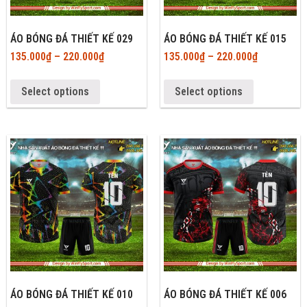
ÁO BÓNG ĐÁ THIẾT KẾ 029
ÁO BÓNG ĐÁ THIẾT KẾ 015
135.000
₫
–
220.000
₫
135.000
₫
–
220.000
₫
Select options
Select options
ÁO BÓNG ĐÁ THIẾT KẾ 010
ÁO BÓNG ĐÁ THIẾT KẾ 006