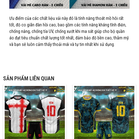
Ưu điểm của các chất liệu vải này đó là tính năng thoát mồ hôi rất
tốt, độ co giãn đàn hồi cao, bao gồm các tính năng kháng tĩnh điện,
chống nắng, chống tía UV, chống xướt khi ma sát giúp cho bộ quần
áo đạt tiêu chuẩn chất lượng tốt nhất, đảm bảo độ bền cao, thẫm mỹ
và bạn sẽ luôn cảm thấy thoải mái và tự tin nhất khi sử dụng.
SẢN PHẨM LIÊN QUAN