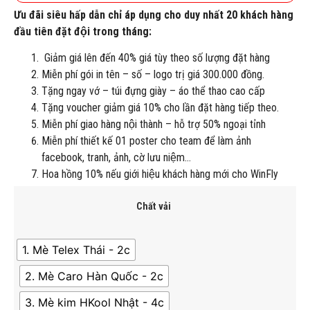
Ưu đãi siêu hấp dẫn chỉ áp dụng cho duy nhất 20 khách hàng
đầu tiên đặt đội trong tháng:
Giảm giá lên đến 40% giá tùy theo số lượng đặt hàng
Miễn phí gói in tên – số – logo trị giá 300.000 đồng.
Tặng ngay vớ – túi đựng giày – áo thể thao cao cấp
Tặng voucher giảm giá 10% cho lần đặt hàng tiếp theo.
Miễn phí giao hàng nội thành – hỗ trợ 50% ngoại tỉnh
Miễn phí thiết kế 01 poster cho team để làm ảnh
facebook, tranh, ảnh, cờ lưu niệm…
Hoa hồng 10% nếu giới hiệu khách hàng mới cho WinFly
Chất vải
1. Mè Telex Thái - 2c
2. Mè Caro Hàn Quốc - 2c
3. Mè kim HKool Nhật - 4c