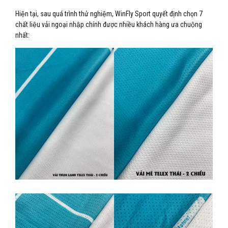
Hiện tại, sau quá trình thử nghiệm, WinFly Sport quyết định chọn 7
chất liệu vải ngoại nhập chính được nhiều khách hàng ưa chuộng
nhất: