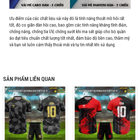
Ưu điểm của các chất liệu vải này đó là tính năng thoát mồ hôi rất
tốt, độ co giãn đàn hồi cao, bao gồm các tính năng kháng tĩnh điện,
chống nắng, chống tía UV, chống xướt khi ma sát giúp cho bộ quần
áo đạt tiêu chuẩn chất lượng tốt nhất, đảm bảo độ bền cao, thẫm mỹ
và bạn sẽ luôn cảm thấy thoải mái và tự tin nhất khi sử dụng.
SẢN PHẨM LIÊN QUAN