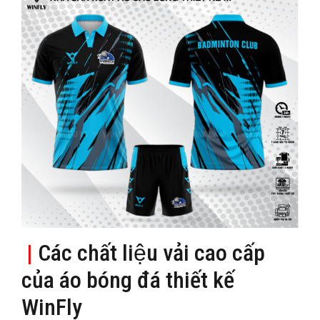
|
Các chất liệu vải cao cấp
của áo bóng đá thiết kế
WinFly