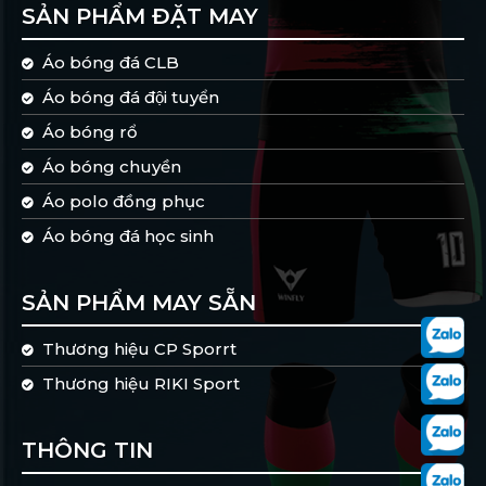
SẢN PHẨM ĐẶT MAY
Áo bóng đá CLB
Áo bóng đá đội tuyển
Áo bóng rổ
Áo bóng chuyền
Áo polo đồng phục
Áo bóng đá học sinh
SẢN PHẨM MAY SẴN
Thương hiệu CP Sporrt
Thương hiệu RIKI Sport
THÔNG TIN