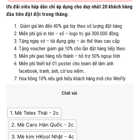
Ưu đãi siêu hấp dẫn chỉ áp dụng cho duy nhất 20 khách hàng
đầu tiên đặt đội trong tháng:
Giảm giá lên đến 40% giá tùy theo số lượng đặt hàng
Miễn phí gói in tên – số – logo trị giá 300.000 đồng.
Tặng ngay vớ – túi đựng giày – áo thể thao cao cấp
Tặng voucher giảm giá 10% cho lần đặt hàng tiếp theo.
Miễn phí giao hàng nội thành – hỗ trợ 50% ngoại tỉnh
Miễn phí thiết kế 01 poster cho team để làm ảnh
facebook, tranh, ảnh, cờ lưu niệm…
Hoa hồng 10% nếu giới hiệu khách hàng mới cho WinFly
Chất vải
1. Mè Telex Thái - 2c
2. Mè Caro Hàn Quốc - 2c
3. Mè kim HKool Nhật - 4c