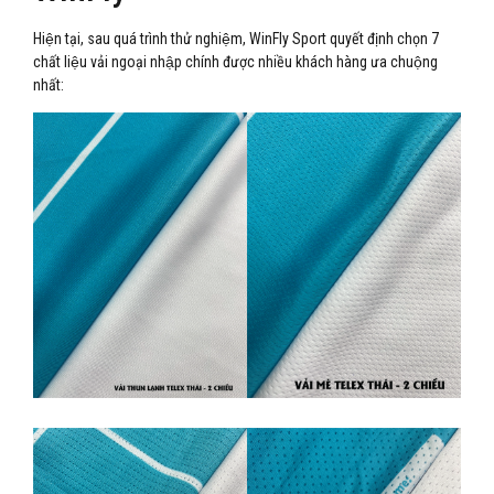
Hiện tại, sau quá trình thử nghiệm, WinFly Sport quyết định chọn 7
chất liệu vải ngoại nhập chính được nhiều khách hàng ưa chuộng
nhất: