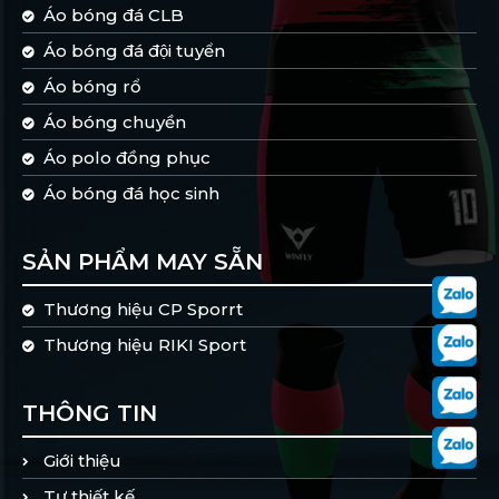
Áo bóng đá CLB
Áo bóng đá đội tuyển
Áo bóng rổ
Áo bóng chuyền
Áo polo đồng phục
Áo bóng đá học sinh
SẢN PHẨM MAY SẴN
Thương hiệu CP Sporrt
Thương hiệu RIKI Sport
THÔNG TIN
Giới thiệu
Tự thiết kế