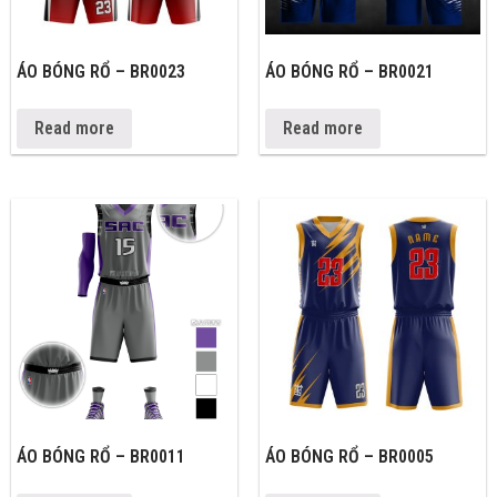
ÁO BÓNG RỔ – BR0023
ÁO BÓNG RỔ – BR0021
Read more
Read more
ÁO BÓNG RỔ – BR0011
ÁO BÓNG RỔ – BR0005