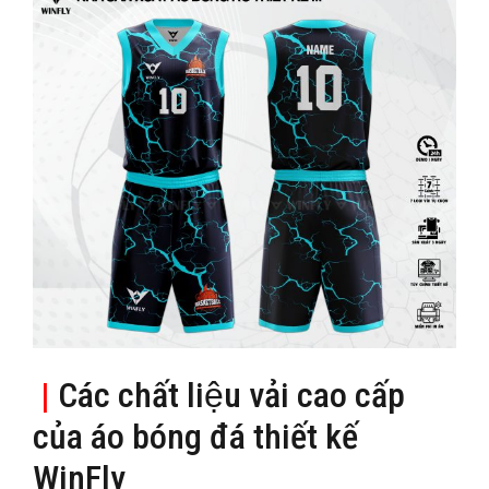
|
Các chất liệu vải cao cấp
của áo bóng đá thiết kế
WinFly