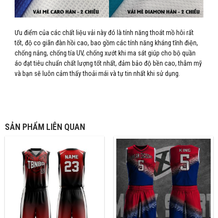
Ưu điểm của các chất liệu vải này đó là tính năng thoát mồ hôi rất
tốt, độ co giãn đàn hồi cao, bao gồm các tính năng kháng tĩnh điện,
chống nắng, chống tía UV, chống xướt khi ma sát giúp cho bộ quần
áo đạt tiêu chuẩn chất lượng tốt nhất, đảm bảo độ bền cao, thẫm mỹ
và bạn sẽ luôn cảm thấy thoải mái và tự tin nhất khi sử dụng.
SẢN PHẨM LIÊN QUAN