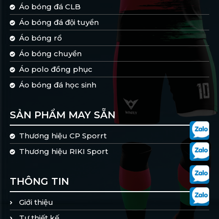
Áo bóng đá CLB
Áo bóng đá đội tuyển
Áo bóng rổ
Áo bóng chuyền
Áo polo đồng phục
Áo bóng đá học sinh
SẢN PHẨM MAY SẴN
Thương hiệu CP Sporrt
Thương hiệu RIKI Sport
THÔNG TIN
Giới thiệu
Tự thiết kế