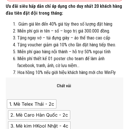
Ưu đãi siêu hấp dẫn chỉ áp dụng cho duy nhất 20 khách hàng
đầu tiên đặt đội trong tháng:
Giảm giá lên đến 40% giá tùy theo số lượng đặt hàng
Miễn phí gói in tên – số – logo trị giá 300.000 đồng.
Tặng ngay vớ – túi đựng giày – áo thể thao cao cấp
Tặng voucher giảm giá 10% cho lần đặt hàng tiếp theo.
Miễn phí giao hàng nội thành – hỗ trợ 50% ngoại tỉnh
Miễn phí thiết kế 01 poster cho team để làm ảnh
facebook, tranh, ảnh, cờ lưu niệm…
Hoa hồng 10% nếu giới hiệu khách hàng mới cho WinFly
Chất vải
1. Mè Telex Thái - 2c
2. Mè Caro Hàn Quốc - 2c
3. Mè kim HKool Nhật - 4c