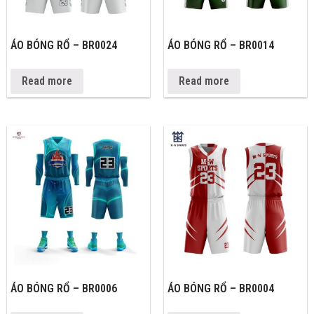
ÁO BÓNG RỔ – BR0024
ÁO BÓNG RỔ – BR0014
Read more
Read more
ÁO BÓNG RỔ – BR0006
ÁO BÓNG RỔ – BR0004