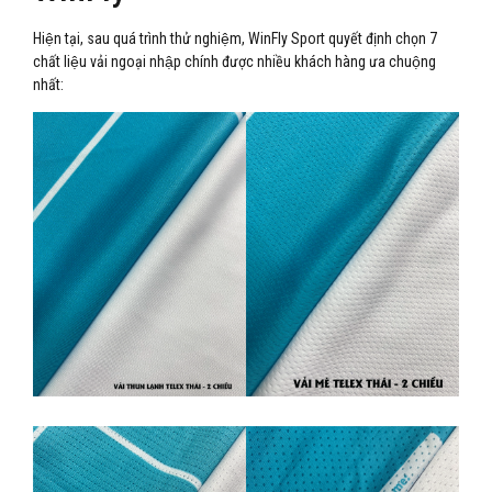
Hiện tại, sau quá trình thử nghiệm, WinFly Sport quyết định chọn 7
chất liệu vải ngoại nhập chính được nhiều khách hàng ưa chuộng
nhất: