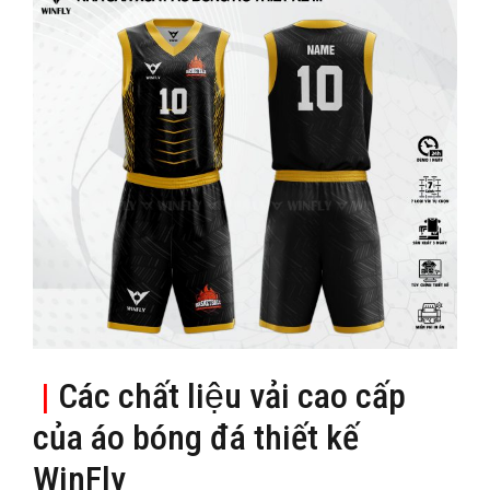
|
Các chất liệu vải cao cấp
của áo bóng đá thiết kế
WinFly