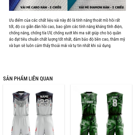
Ưu điểm của các chất liệu vải này đó là tính năng thoát mồ hôi rất
tốt, độ co giãn đàn hồi cao, bao gồm các tính năng kháng tĩnh điện,
chống nắng, chống tía UV, chống xướt khi ma sát giúp cho bộ quần
áo đạt tiêu chuẩn chất lượng tốt nhất, đảm bảo độ bền cao, thẫm mỹ
và bạn sẽ luôn cảm thấy thoải mái và tự tin nhất khi sử dụng.
SẢN PHẨM LIÊN QUAN