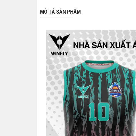
MÔ TẢ SẢN PHẨM