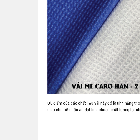
Ưu điểm của các chất liệu vải này đó là tính năng t
giúp cho bộ quần áo đạt tiêu chuẩn chất lượng tốt nh