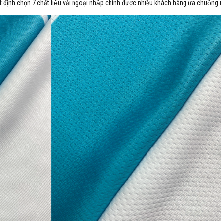
t định chọn 7 chất liệu vải ngoại nhập chính được nhiều khách hàng ưa chuộng 