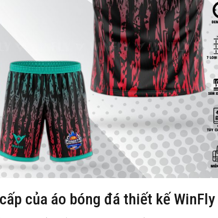
 cấp của áo bóng đá thiết kế WinFly