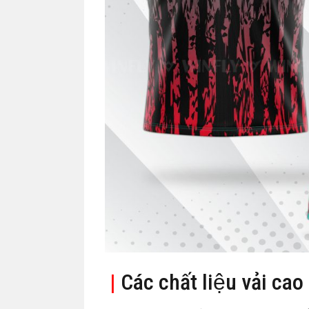
|
Các chất liệu vải cao