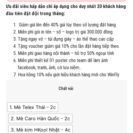
Ưu đãi siêu hấp dẫn chỉ áp dụng cho duy nhất 20 khách hàng
đầu tiên đặt đội trong tháng:
Giảm giá lên đến 40% giá tùy theo số lượng đặt hàng
Miễn phí gói in tên – số – logo trị giá 300.000 đồng.
Tặng ngay vớ – túi đựng giày – áo thể thao cao cấp
Tặng voucher giảm giá 10% cho lần đặt hàng tiếp theo.
Miễn phí giao hàng nội thành – hỗ trợ 50% ngoại tỉnh
Miễn phí thiết kế 01 poster cho team để làm ảnh
facebook, tranh, ảnh, cờ lưu niệm…
Hoa hồng 10% nếu giới hiệu khách hàng mới cho WinFly
Chất vải
1. Mè Telex Thái - 2c
2. Mè Caro Hàn Quốc - 2c
3. Mè kim HKool Nhật - 4c