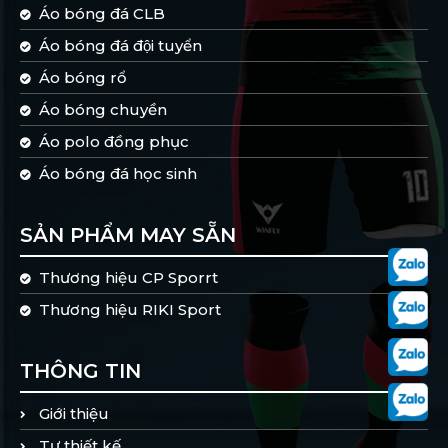
Áo bóng đá CLB
Áo bóng đá đội tuyển
Áo bóng rổ
Áo bóng chuyền
Áo polo đồng phục
Áo bóng đá học sinh
SẢN PHẨM MAY SẴN
Thương hiệu CP Sporrt
Thương hiệu RIKI Sport
THÔNG TIN
Giới thiệu
Tự thiết kế