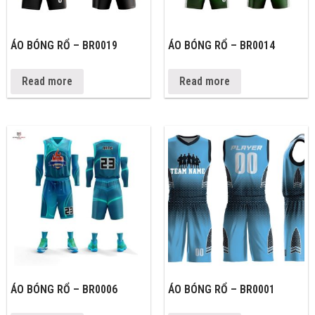
ÁO BÓNG RỔ – BR0019
ÁO BÓNG RỔ – BR0014
Read more
Read more
ÁO BÓNG RỔ – BR0006
ÁO BÓNG RỔ – BR0001