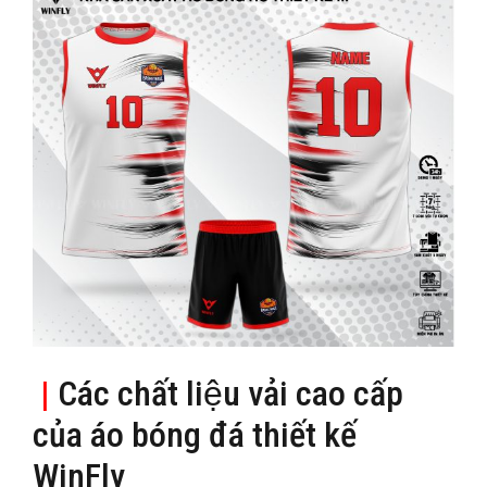
|
Các chất liệu vải cao cấp
của áo bóng đá thiết kế
WinFly