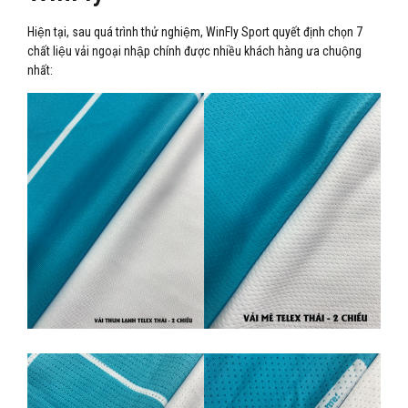
Hiện tại, sau quá trình thử nghiệm, WinFly Sport quyết định chọn 7
chất liệu vải ngoại nhập chính được nhiều khách hàng ưa chuộng
nhất: