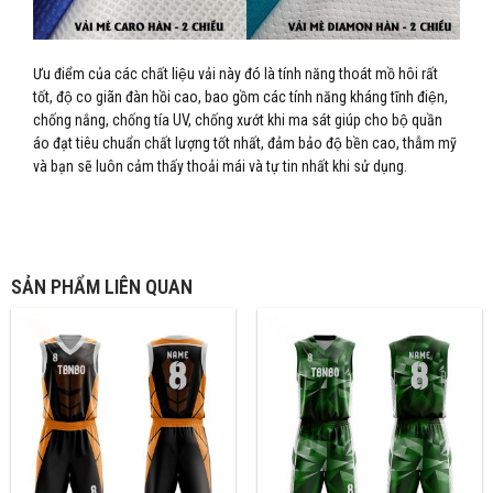
Ưu điểm của các chất liệu vải này đó là tính năng thoát mồ hôi rất
tốt, độ co giãn đàn hồi cao, bao gồm các tính năng kháng tĩnh điện,
chống nắng, chống tía UV, chống xướt khi ma sát giúp cho bộ quần
áo đạt tiêu chuẩn chất lượng tốt nhất, đảm bảo độ bền cao, thẫm mỹ
và bạn sẽ luôn cảm thấy thoải mái và tự tin nhất khi sử dụng.
SẢN PHẨM LIÊN QUAN