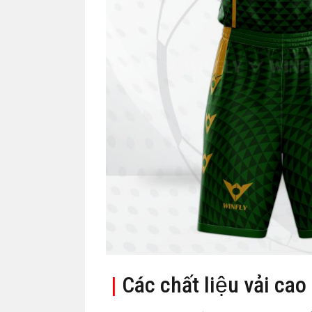
|
Các chất liệu vải cao