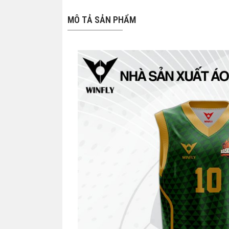
MÔ TẢ SẢN PHẨM