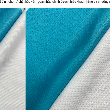
t định chọn 7 chất liệu vải ngoại nhập chính được nhiều khách hàng ưa chuộng 