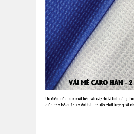
Ưu điểm của các chất liệu vải này đó là tính năng t
giúp cho bộ quần áo đạt tiêu chuẩn chất lượng tốt nh