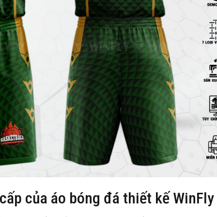
 cấp của áo bóng đá thiết kế WinFly