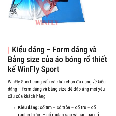
|
Kiểu dáng – Form dáng và
Bảng size của áo bóng rổ thiết
kế WinFly Sport
WinFly Sport cung cấp các lựa chọn đa dạng về kiểu
dáng – form dáng và bảng size để đáp ứng mọi yêu
cầu của khách hàng:
Kiểu dáng:
cổ tim – cổ tròn – cổ trụ – cổ
raplan trước – cổ raplan sau và các loại cổ