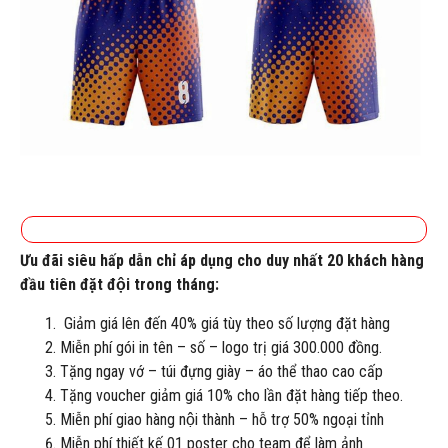
Ưu đãi siêu hấp dẫn chỉ áp dụng cho duy nhất 20 khách hàng
đầu tiên đặt đội trong tháng:
Giảm giá lên đến 40% giá tùy theo số lượng đặt hàng
Miễn phí gói in tên – số – logo trị giá 300.000 đồng.
Tặng ngay vớ – túi đựng giày – áo thể thao cao cấp
Tặng voucher giảm giá 10% cho lần đặt hàng tiếp theo.
Miễn phí giao hàng nội thành – hỗ trợ 50% ngoại tỉnh
Miễn phí thiết kế 01 poster cho team để làm ảnh