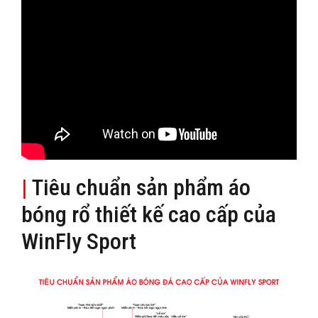
|
Tiêu chuẩn sản phẩm áo
bóng rổ thiết kế cao cấp của
WinFly Sport