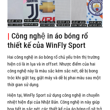
|
Công nghệ in áo bóng rổ
thiết kế của WinFly Sport
Hai công nghệ in áo bóng rổ chủ yếu trên thị trường
hiện có là in lụa và in offset. Nhược điểm của hai
công nghệ này là màu sắc kém sắc nét, dễ bị bong
tróc khi giặt tay, giặt máy và dễ bị phai màu sau một
thời gian sử dụng.
Hiện tại, WinFly Sport sử dụng công nghệ in chuyển
nhiệt hiện đại của Nhật Bản. Công nghệ in này giúp
họa tiết in sắc nét, các thiết kế của áo bóng rổ sẽ trở