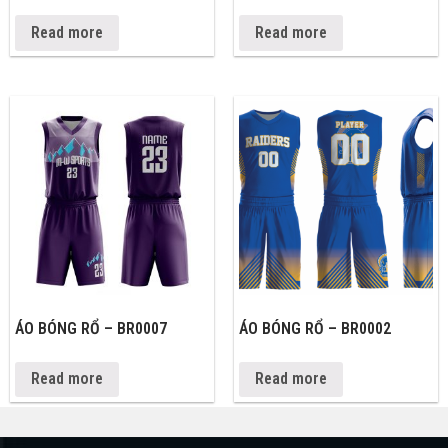
Read more
Read more
ÁO BÓNG RỔ – BR0007
ÁO BÓNG RỔ – BR0002
Read more
Read more