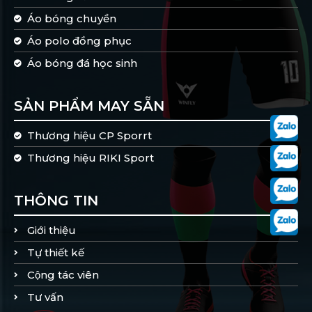
Áo bóng chuyền
Áo polo đồng phục
Áo bóng đá học sinh
SẢN PHẨM MAY SẴN
Thương hiệu CP Sporrt
Thương hiệu RIKI Sport
THÔNG TIN
Giới thiệu
Tự thiết kế
Cộng tác viên
Tư vấn