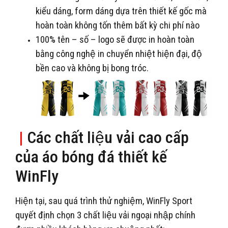
kiểu dáng, form dáng dựa trên thiết kế gốc mà
hoàn toàn không tốn thêm bất kỳ chi phí nào
100% tên – số – logo sẽ được in hoàn toàn
bằng công nghệ in chuyển nhiệt hiện đại, độ
bền cao và không bị bong tróc.
|
Các chất liệu vải cao cấp
của áo bóng đá thiết kế
WinFly
Hiện tại, sau quá trình thử nghiệm, WinFly Sport
quyết định chọn 3 chất liệu vải ngoại nhập chính