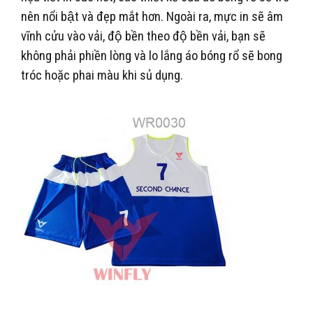
nên nổi bật và đẹp mắt hơn. Ngoài ra, mực in sẽ âm
vĩnh cửu vào vải, độ bền theo độ bền vải, bạn sẽ
không phải phiền lòng và lo lắng áo bóng rổ sẽ bong
tróc hoặc phai màu khi sủ dụng.