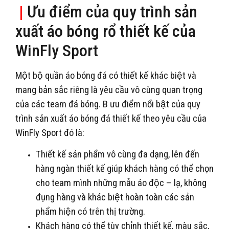
|
Ưu điểm của quy trình sản
xuất áo bóng rổ thiết kế của
WinFly Sport
Một bộ quần áo bóng đá có thiết kế khác biệt và
mang bản sắc riêng là yêu cầu vô cùng quan trọng
của các team đá bóng. B ưu điểm nổi bật của quy
trình sản xuất áo bóng đá thiết kế theo yêu cầu của
WinFly Sport đó là:
Thiết kế sản phẩm vô cùng đa dạng, lên đến
hàng ngàn thiết kế giúp khách hàng có thể chọn
cho team mình những mẫu áo độc – lạ, không
đụng hàng và khác biệt hoàn toàn các sản
phẩm hiện có trên thị trường.
Khách hàng có thể tùy chỉnh thiết kế, màu sắc,