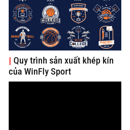
|
Quy trình sản xuất khép kín
của WinFly Sport