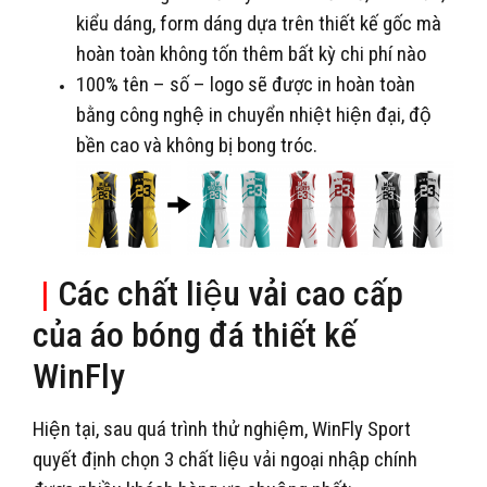
kiểu dáng, form dáng dựa trên thiết kế gốc mà
hoàn toàn không tốn thêm bất kỳ chi phí nào
100% tên – số – logo sẽ được in hoàn toàn
bằng công nghệ in chuyển nhiệt hiện đại, độ
bền cao và không bị bong tróc.
|
Các chất liệu vải cao cấp
của áo bóng đá thiết kế
WinFly
Hiện tại, sau quá trình thử nghiệm, WinFly Sport
quyết định chọn 3 chất liệu vải ngoại nhập chính