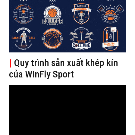
|
Quy trình sản xuất khép kín
của WinFly Sport