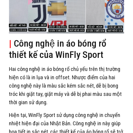
|
Công nghệ in áo bóng rổ
thiết kế của WinFly Sport
Hai công nghệ in áo bóng rổ chủ yếu trên thị trường
hiện có là in lụa và in offset. Nhược điểm của hai
công nghệ này là màu sắc kém sắc nét, dễ bị bong
tróc khi giặt tay, giặt máy và dễ bị phai màu sau một
thời gian sử dụng.
Hiện tại, WinFly Sport sử dụng công nghệ in chuyển
nhiệt hiện đại của Nhật Bản. Công nghệ in này giúp
họa tiết in sắc nét, các thiết kế của áo bóng rổ sẽ trở