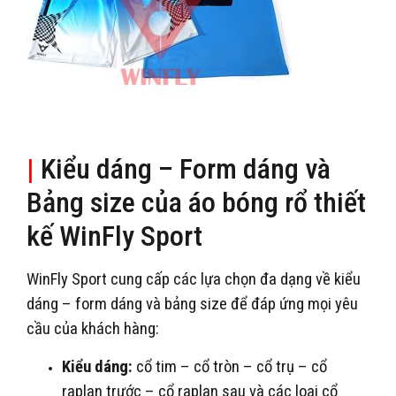
|
Kiểu dáng – Form dáng và
Bảng size của áo bóng rổ thiết
kế WinFly Sport
WinFly Sport cung cấp các lựa chọn đa dạng về kiểu
dáng – form dáng và bảng size để đáp ứng mọi yêu
cầu của khách hàng:
Kiểu dáng:
cổ tim – cổ tròn – cổ trụ – cổ
raplan trước – cổ raplan sau và các loại cổ