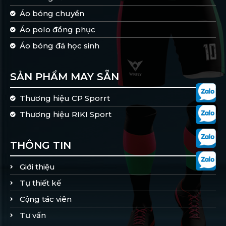
Áo bóng chuyền
Áo polo đồng phục
Áo bóng đá học sinh
SẢN PHẨM MAY SẴN
Thương hiệu CP Sporrt
Thương hiệu RIKI Sport
THÔNG TIN
Giới thiệu
Tự thiết kế
Cộng tác viên
Tư vấn