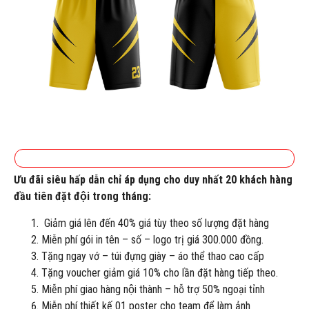
Ưu đãi siêu hấp dẫn chỉ áp dụng cho duy nhất 20 khách hàng
đầu tiên đặt đội trong tháng:
Giảm giá lên đến 40% giá tùy theo số lượng đặt hàng
Miễn phí gói in tên – số – logo trị giá 300.000 đồng.
Tặng ngay vớ – túi đựng giày – áo thể thao cao cấp
Tặng voucher giảm giá 10% cho lần đặt hàng tiếp theo.
Miễn phí giao hàng nội thành – hỗ trợ 50% ngoại tỉnh
Miễn phí thiết kế 01 poster cho team để làm ảnh