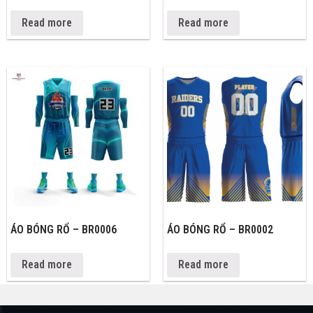
Read more
Read more
ÁO BÓNG RỔ – BR0006
ÁO BÓNG RỔ – BR0002
Read more
Read more