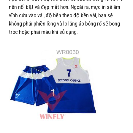
nên nổi bật và đẹp mắt hơn. Ngoài ra, mực in sẽ âm
vĩnh cửu vào vải, độ bền theo độ bền vải, bạn sẽ
không phải phiền lòng và lo lắng áo bóng rổ sẽ bong
tróc hoặc phai màu khi sủ dụng.