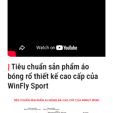
|
Tiêu chuẩn sản phẩm áo
bóng rổ thiết kế cao cấp của
WinFly Sport