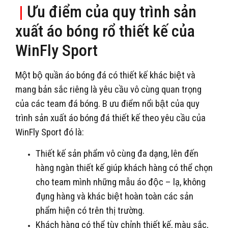
|
Ưu điểm của quy trình sản
xuất áo bóng rổ thiết kế của
WinFly Sport
Một bộ quần áo bóng đá có thiết kế khác biệt và
mang bản sắc riêng là yêu cầu vô cùng quan trọng
của các team đá bóng. B ưu điểm nổi bật của quy
trình sản xuất áo bóng đá thiết kế theo yêu cầu của
WinFly Sport đó là:
Thiết kế sản phẩm vô cùng đa dạng, lên đến
hàng ngàn thiết kế giúp khách hàng có thể chọn
cho team mình những mẫu áo độc – lạ, không
đụng hàng và khác biệt hoàn toàn các sản
phẩm hiện có trên thị trường.
Khách hàng có thể tùy chỉnh thiết kế, màu sắc,